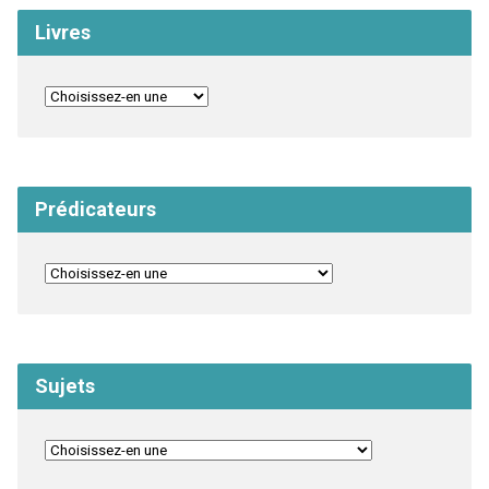
Livres
Prédicateurs
Sujets