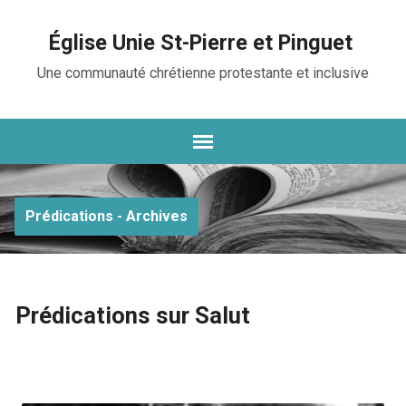
Église Unie St-Pierre et Pinguet
Une communauté chrétienne protestante et inclusive
Prédications - Archives
Prédications sur Salut