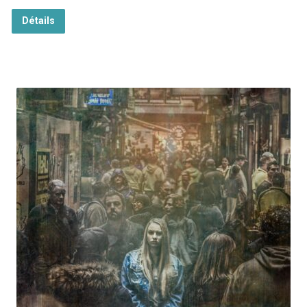
Détails