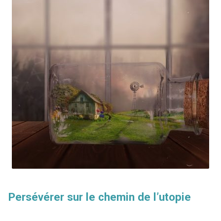
Persévérer sur le chemin de l’utopie