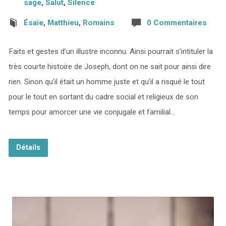
sage
,
Salut
,
Silence
Ésaïe
,
Matthieu
,
Romains
0 Commentaires
Faits et gestes d’un illustre inconnu. Ainsi pourrait s’intituler la
très courte histoire de Joseph, dont on ne sait pour ainsi dire
rien. Sinon qu’il était un homme juste et qu’il a risqué le tout
pour le tout en sortant du cadre social et religieux de son
temps pour amorcer une vie conjugale et familial…
Détails