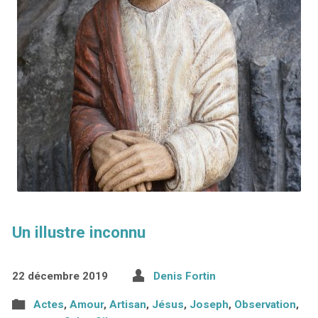
Un illustre inconnu
22 décembre 2019
Denis Fortin
Actes
,
Amour
,
Artisan
,
Jésus
,
Joseph
,
Observation
,