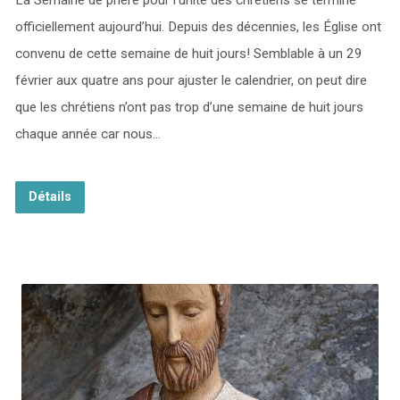
La Semaine de prière pour l’unité des chrétiens se termine
officiellement aujourd’hui. Depuis des décennies, les Église ont
convenu de cette semaine de huit jours! Semblable à un 29
février aux quatre ans pour ajuster le calendrier, on peut dire
que les chrétiens n’ont pas trop d’une semaine de huit jours
chaque année car nous…
Détails