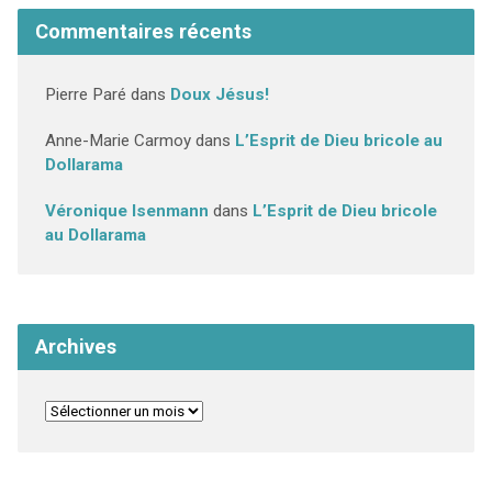
Commentaires récents
Pierre Paré
dans
Doux Jésus!
Anne-Marie Carmoy
dans
L’Esprit de Dieu bricole au
Dollarama
Véronique Isenmann
dans
L’Esprit de Dieu bricole
au Dollarama
Archives