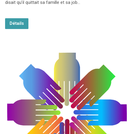
disait qu’il quittait sa famille et sa job…
Détails