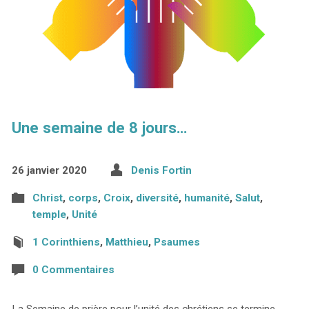
Une semaine de 8 jours…
26 janvier 2020
Denis Fortin
Christ
,
corps
,
Croix
,
diversité
,
humanité
,
Salut
,
temple
,
Unité
1 Corinthiens
,
Matthieu
,
Psaumes
0 Commentaires