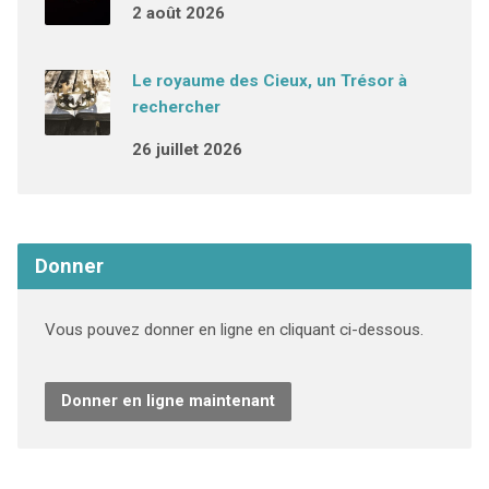
2 août 2026
Le royaume des Cieux, un Trésor à
rechercher
26 juillet 2026
Donner
Vous pouvez donner en ligne en cliquant ci-dessous.
Donner en ligne maintenant