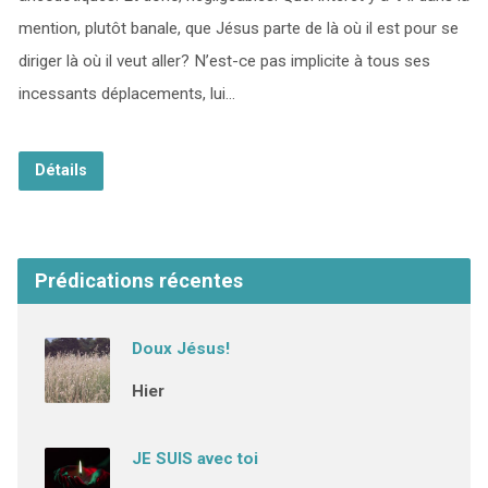
mention, plutôt banale, que Jésus parte de là où il est pour se
diriger là où il veut aller? N’est-ce pas implicite à tous ses
incessants déplacements, lui…
Détails
Prédications récentes
Doux Jésus!
Hier
JE SUIS avec toi