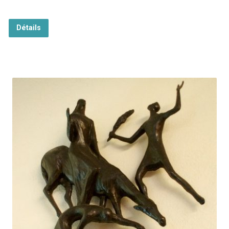
Détails