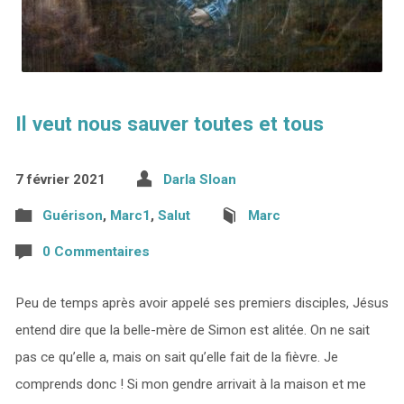
Il veut nous sauver toutes et tous
7 février 2021
Darla Sloan
Guérison
,
Marc1
,
Salut
Marc
0 Commentaires
Peu de temps après avoir appelé ses premiers disciples, Jésus
entend dire que la belle-mère de Simon est alitée. On ne sait
pas ce qu’elle a, mais on sait qu’elle fait de la fièvre. Je
comprends donc ! Si mon gendre arrivait à la maison et me