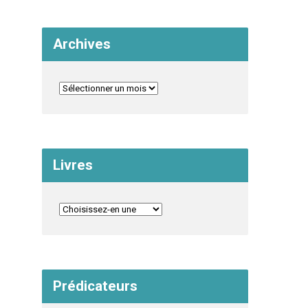
Archives
Livres
Prédicateurs