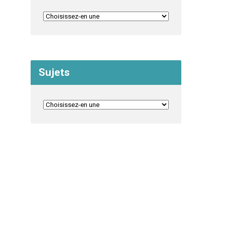
Sujets