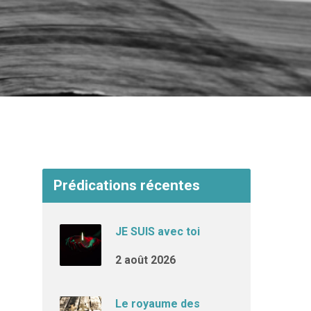
Prédications récentes
JE SUIS avec toi
2 août 2026
Le royaume des