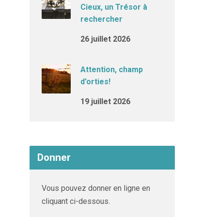
Cieux, un Trésor à
rechercher
26 juillet 2026
Attention, champ
d’orties!
19 juillet 2026
Donner
Vous pouvez donner en ligne en
cliquant ci-dessous.