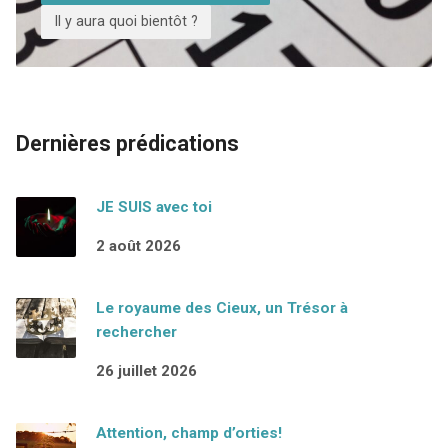
Il y aura quoi bientôt ?
Dernières prédications
JE SUIS avec toi
2 août 2026
Le royaume des Cieux, un Trésor à
rechercher
26 juillet 2026
Attention, champ d’orties!