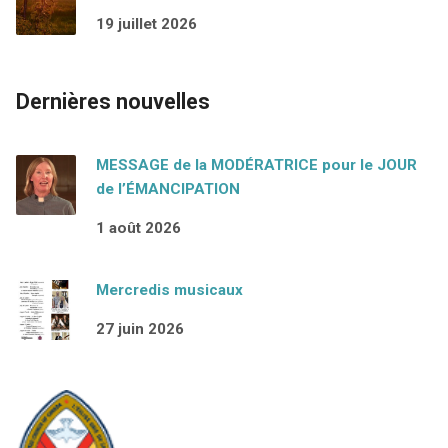
19 juillet 2026
Dernières nouvelles
MESSAGE de la MODÉRATRICE pour le JOUR
de l’ÉMANCIPATION
1 août 2026
Mercredis musicaux
27 juin 2026