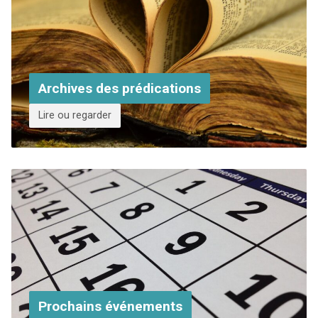
Archives des prédications
Lire ou regarder
Prochains événements