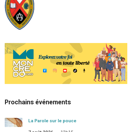
Prochains événements
La Parole sur le pouce