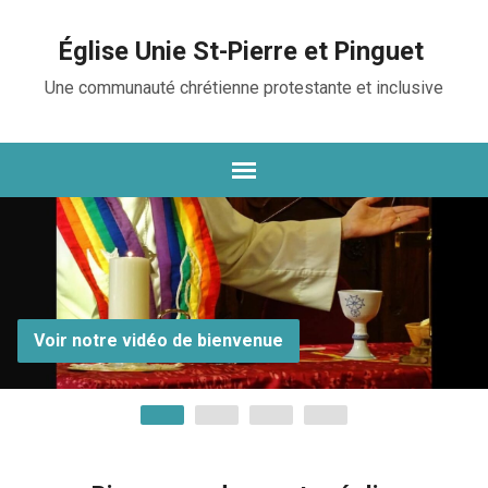
Église Unie St-Pierre et Pinguet
Une communauté chrétienne protestante et inclusive
Voir notre vidéo de bienvenue