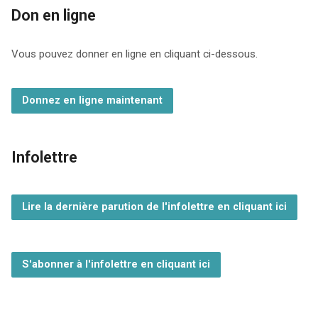
Don en ligne
Vous pouvez donner en ligne en cliquant ci-dessous.
Donnez en ligne maintenant
Infolettre
Lire la dernière parution de l'infolettre en cliquant ici
S'abonner à l'infolettre en cliquant ici