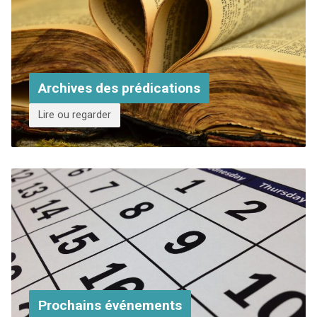
Archives des prédications
Lire ou regarder
Prochains événements