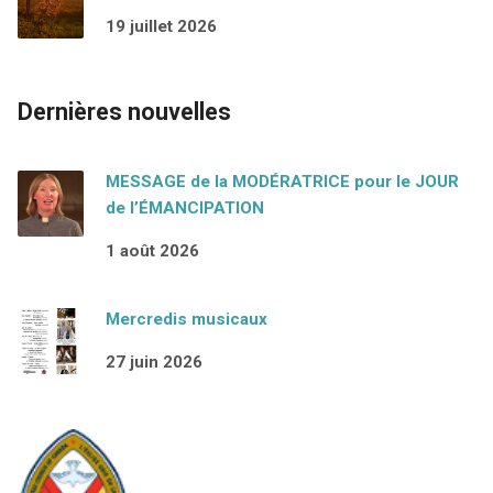
19 juillet 2026
Dernières nouvelles
MESSAGE de la MODÉRATRICE pour le JOUR
de l’ÉMANCIPATION
1 août 2026
Mercredis musicaux
27 juin 2026