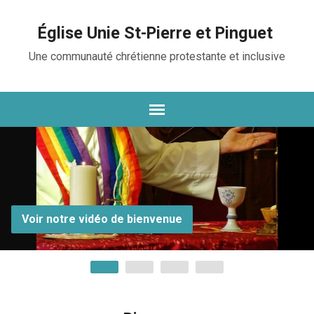
Église Unie St-Pierre et Pinguet
Une communauté chrétienne protestante et inclusive
Voir notre vidéo de bienvenue