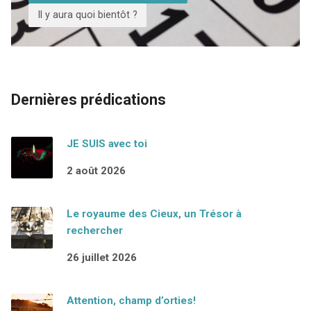
Il y aura quoi bientôt ?
Dernières prédications
JE SUIS avec toi
2 août 2026
Le royaume des Cieux, un Trésor à
rechercher
26 juillet 2026
Attention, champ d’orties!