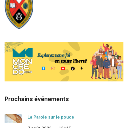
Prochains événements
La Parole sur le pouce