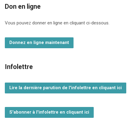
Don en ligne
Vous pouvez donner en ligne en cliquant ci-dessous.
Donnez en ligne maintenant
Infolettre
Lire la dernière parution de l'infolettre en cliquant ici
S'abonner à l'infolettre en cliquant ici