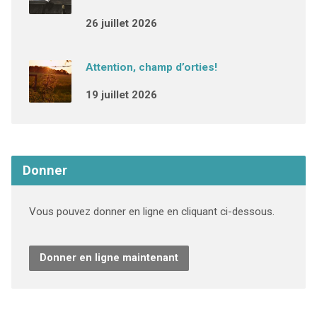
26 juillet 2026
Attention, champ d’orties!
19 juillet 2026
Donner
Vous pouvez donner en ligne en cliquant ci-dessous.
Donner en ligne maintenant