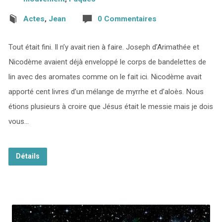
Actes
,
Jean
0 Commentaires
Tout était fini. Il n’y avait rien à faire. Joseph d’Arimathée et
Nicodème avaient déjà enveloppé le corps de bandelettes de
lin avec des aromates comme on le fait ici. Nicodème avait
apporté cent livres d’un mélange de myrrhe et d’aloès. Nous
étions plusieurs à croire que Jésus était le messie mais je dois
vous…
Détails