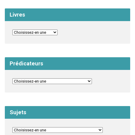
Livres
Prédicateurs
Sujets