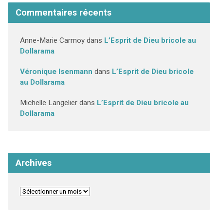
Commentaires récents
Anne-Marie Carmoy
dans
L’Esprit de Dieu bricole au
Dollarama
Véronique Isenmann
dans
L’Esprit de Dieu bricole
au Dollarama
Michelle Langelier
dans
L’Esprit de Dieu bricole au
Dollarama
Archives