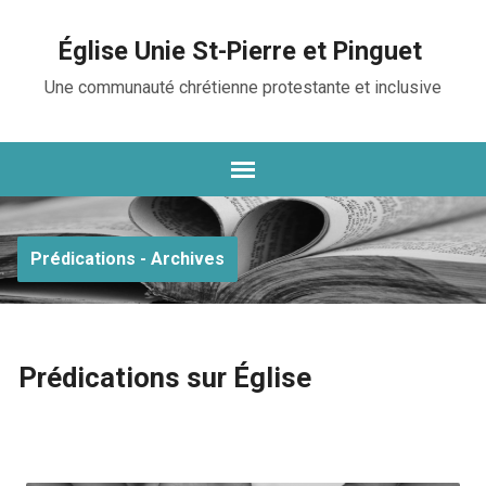
Église Unie St-Pierre et Pinguet
Une communauté chrétienne protestante et inclusive
Prédications - Archives
Prédications sur Église