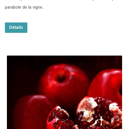
parabole de la vigne…
Détails