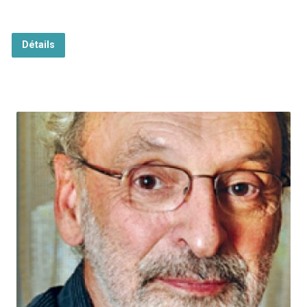
Détails