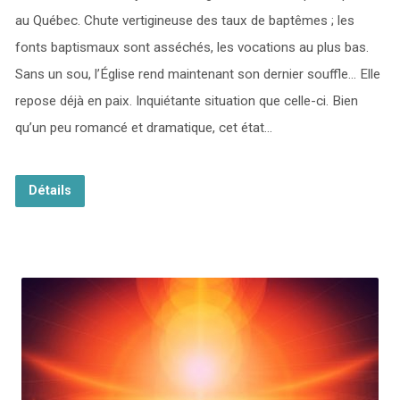
au Québec. Chute vertigineuse des taux de baptêmes ; les
fonts baptismaux sont asséchés, les vocations au plus bas.
Sans un sou, l’Église rend maintenant son dernier souffle… Elle
repose déjà en paix. Inquiétante situation que celle-ci. Bien
qu’un peu romancé et dramatique, cet état…
Détails