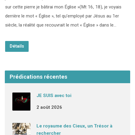
sur cette pierre je bâtirai mon Église »(Mt 16, 18), je voyais
derrière le mot « Église », tel qu’employé par Jésus au 1er
siècle, la réalité que recouvrait le mot « Église » dans le…
Détails
Prédications récentes
JE SUIS avec toi
2 août 2026
Le royaume des Cieux, un Trésor à
rechercher