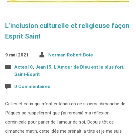
L’inclusion culturelle et religieuse façon
Esprit Saint
9 mai 2021
Norman Robert Boie
Actes10
,
Jean15
,
L’Amour de Dieu est le plus fort
,
Saint-Esprit
0 Commentaires
Celles et ceux qui m’ont entendu en ce sixième dimanche de
Pâques se rappelleront que j’ai remanié ma réflexion
dominicale pour parler de l’amour de soi. Depuis tôt ce
dimanche matin, cette idée me prenait la tête et je me suis