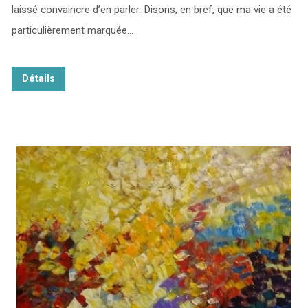
laissé convaincre d’en parler. Disons, en bref, que ma vie a été
particulièrement marquée…
Détails