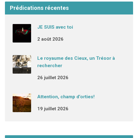
Prédications récentes
JE SUIS avec toi
2 août 2026
Le royaume des Cieux, un Trésor à
rechercher
26 juillet 2026
Attention, champ d’orties!
19 juillet 2026