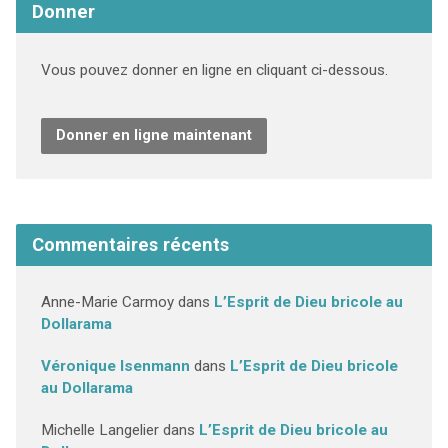
Donner
Vous pouvez donner en ligne en cliquant ci-dessous.
Donner en ligne maintenant
Commentaires récents
Anne-Marie Carmoy
dans
L’Esprit de Dieu bricole au
Dollarama
Véronique Isenmann
dans
L’Esprit de Dieu bricole
au Dollarama
Michelle Langelier
dans
L’Esprit de Dieu bricole au