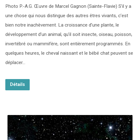
Photo P.-A.G. Œuvre de Marcel Gagnon (Sainte-Flavie) S’il y a
une chose qui nous distingue des autres êtres vivants, c’est
bien notre inachèvement. La croissance d’une plante, le
développement d’un animal, qu’il soit insecte, oiseau, poisson,
invertébré ou mammifère, sont entièrement programmés. En
quelques heures, le cheval naissant et le bébé chat peuvent se
déplacer…
Détails