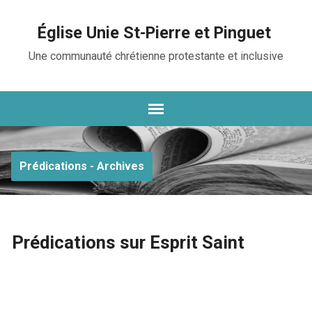
Église Unie St-Pierre et Pinguet
Une communauté chrétienne protestante et inclusive
Prédications - Archives
Prédications sur Esprit Saint