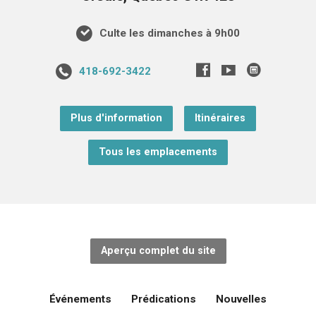
Culte les dimanches à 9h00
418-692-3422
Plus d'information
Itinéraires
Tous les emplacements
Aperçu complet du site
Événements
Prédications
Nouvelles