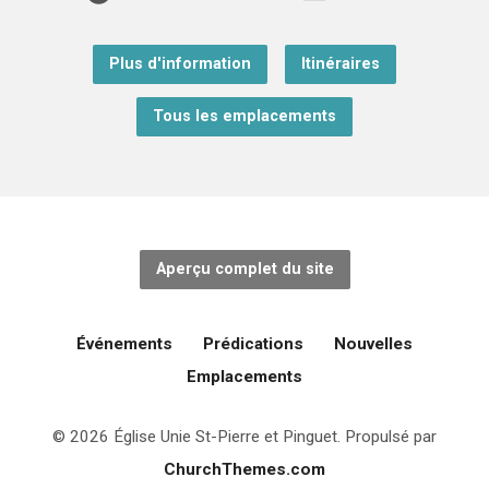
Plus d'information
Itinéraires
Tous les emplacements
Aperçu complet du site
Événements
Prédications
Nouvelles
Emplacements
© 2026 Église Unie St-Pierre et Pinguet. Propulsé par
ChurchThemes.com