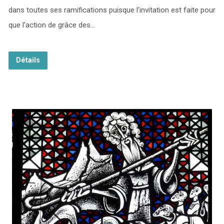
dans toutes ses ramifications puisque l’invitation est faite pour
que l’action de grâce des…
Détails