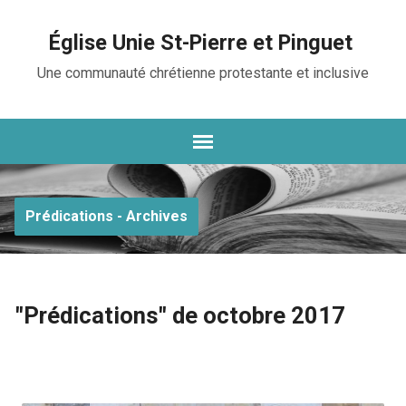
Église Unie St-Pierre et Pinguet
Une communauté chrétienne protestante et inclusive
Prédications - Archives
"Prédications" de octobre 2017