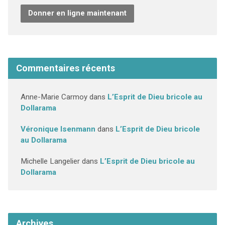
Donner en ligne maintenant
Commentaires récents
Anne-Marie Carmoy
dans
L’Esprit de Dieu bricole au
Dollarama
Véronique Isenmann
dans
L’Esprit de Dieu bricole
au Dollarama
Michelle Langelier
dans
L’Esprit de Dieu bricole au
Dollarama
Archives