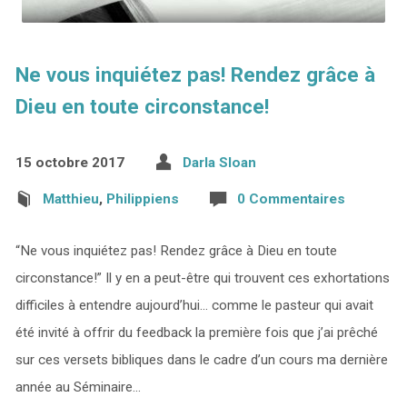
Ne vous inquiétez pas! Rendez grâce à
Dieu en toute circonstance!
15 octobre 2017
Darla Sloan
Matthieu
,
Philippiens
0 Commentaires
“Ne vous inquiétez pas! Rendez grâce à Dieu en toute
circonstance!” Il y en a peut-être qui trouvent ces exhortations
difficiles à entendre aujourd’hui… comme le pasteur qui avait
été invité à offrir du feedback la première fois que j’ai prêché
sur ces versets bibliques dans le cadre d’un cours ma dernière
année au Séminaire…