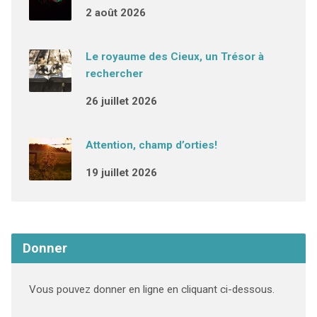
2 août 2026
Le royaume des Cieux, un Trésor à
rechercher
26 juillet 2026
Attention, champ d’orties!
19 juillet 2026
Donner
Vous pouvez donner en ligne en cliquant ci-dessous.