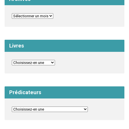
Livres
Prédicateurs