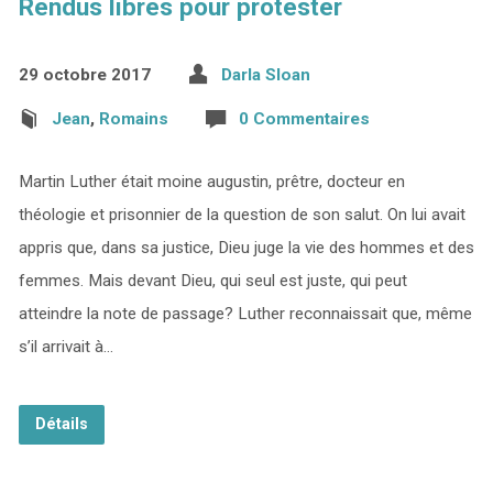
Rendus libres pour protester
29 octobre 2017
Darla Sloan
Jean
,
Romains
0 Commentaires
Martin Luther était moine augustin, prêtre, docteur en
théologie et prisonnier de la question de son salut. On lui avait
appris que, dans sa justice, Dieu juge la vie des hommes et des
femmes. Mais devant Dieu, qui seul est juste, qui peut
atteindre la note de passage? Luther reconnaissait que, même
s’il arrivait à…
Détails