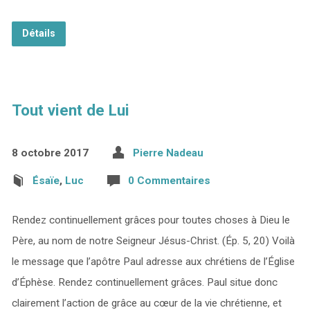
Détails
Tout vient de Lui
8 octobre 2017
Pierre Nadeau
Ésaïe
,
Luc
0 Commentaires
Rendez continuellement grâces pour toutes choses à Dieu le
Père, au nom de notre Seigneur Jésus-Christ. (Ép. 5, 20) Voilà
le message que l’apôtre Paul adresse aux chrétiens de l’Église
d’Éphèse. Rendez continuellement grâces. Paul situe donc
clairement l’action de grâce au cœur de la vie chrétienne, et