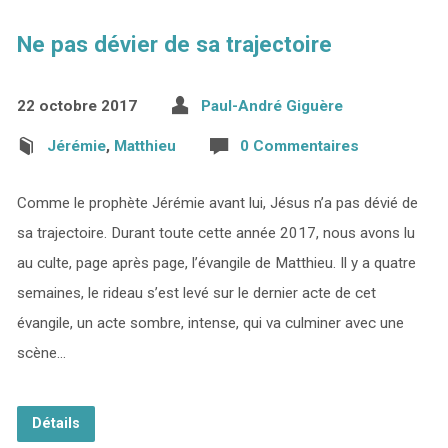
Ne pas dévier de sa trajectoire
22 octobre 2017
Paul-André Giguère
Jérémie
,
Matthieu
0 Commentaires
Comme le prophète Jérémie avant lui, Jésus n’a pas dévié de
sa trajectoire. Durant toute cette année 2017, nous avons lu
au culte, page après page, l’évangile de Matthieu. Il y a quatre
semaines, le rideau s’est levé sur le dernier acte de cet
évangile, un acte sombre, intense, qui va culminer avec une
scène…
Détails