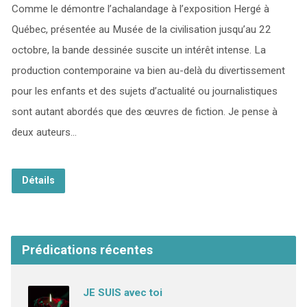
Comme le démontre l’achalandage à l’exposition Hergé à
Québec, présentée au Musée de la civilisation jusqu’au 22
octobre, la bande dessinée suscite un intérêt intense. La
production contemporaine va bien au-delà du divertissement
pour les enfants et des sujets d’actualité ou journalistiques
sont autant abordés que des œuvres de fiction. Je pense à
deux auteurs…
Détails
Prédications récentes
JE SUIS avec toi