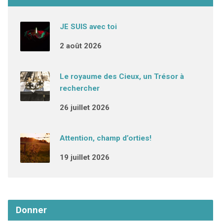
JE SUIS avec toi
2 août 2026
Le royaume des Cieux, un Trésor à
rechercher
26 juillet 2026
Attention, champ d’orties!
19 juillet 2026
Donner