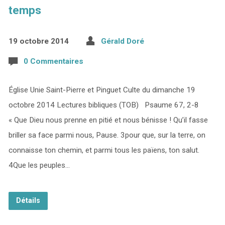
temps
19 octobre 2014
Gérald Doré
0 Commentaires
Église Unie Saint-Pierre et Pinguet Culte du dimanche 19
octobre 2014 Lectures bibliques (TOB) Psaume 67, 2-8
« Que Dieu nous prenne en pitié et nous bénisse ! Qu’il fasse
briller sa face parmi nous, Pause. 3pour que, sur la terre, on
connaisse ton chemin, et parmi tous les païens, ton salut.
4Que les peuples…
Détails