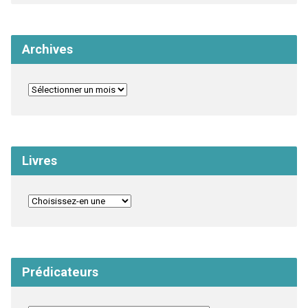
Archives
Livres
Prédicateurs