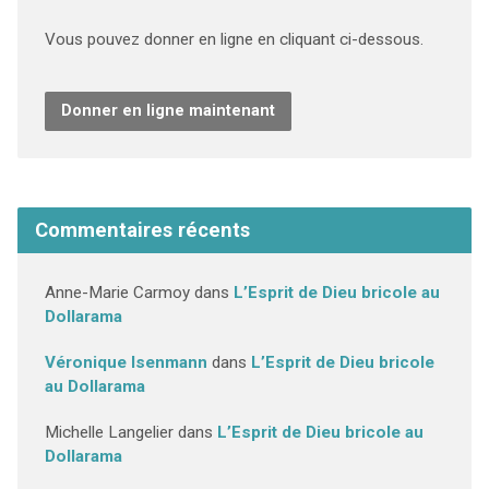
Vous pouvez donner en ligne en cliquant ci-dessous.
Donner en ligne maintenant
Commentaires récents
Anne-Marie Carmoy
dans
L’Esprit de Dieu bricole au
Dollarama
Véronique Isenmann
dans
L’Esprit de Dieu bricole
au Dollarama
Michelle Langelier
dans
L’Esprit de Dieu bricole au
Dollarama