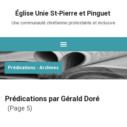
Église Unie St-Pierre et Pinguet
Une communauté chrétienne protestante et inclusive
Prédications - Archives
Prédications par Gérald Doré
(Page 5)