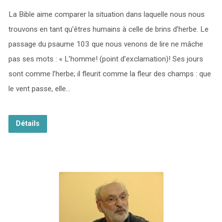
La Bible aime comparer la situation dans laquelle nous nous
trouvons en tant qu’êtres humains à celle de brins d’herbe. Le
passage du psaume 103 que nous venons de lire ne mâche
pas ses mots : « L’homme! (point d’exclamation)! Ses jours
sont comme l’herbe; il fleurit comme la fleur des champs : que
le vent passe, elle…
Détails