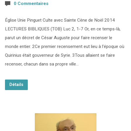
0 Commentaires
Église Unie Pinguet Culte avec Sainte Cène de Noël 2014
LECTURES BIBLIQUES (TOB) Luc 2, 1-7 Or, en ce temps-là,
parut un décret de César Auguste pour faire recenser le
monde entier. 2Ce premier recensement eut lieu à l’époque où
Quirinius était gouverneur de Syrie. 3Tous allaient se faire
recenser, chacun dans sa propre ville…
Détails