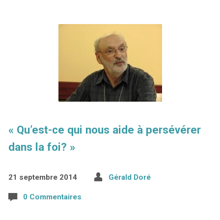
« Qu’est-ce qui nous aide à persévérer
dans la foi? »
21 septembre 2014
Gérald Doré
0 Commentaires