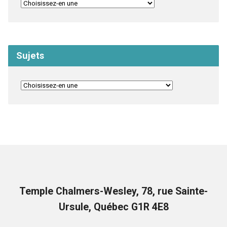
Sujets
Temple Chalmers-Wesley, 78, rue Sainte-
Ursule, Québec G1R 4E8