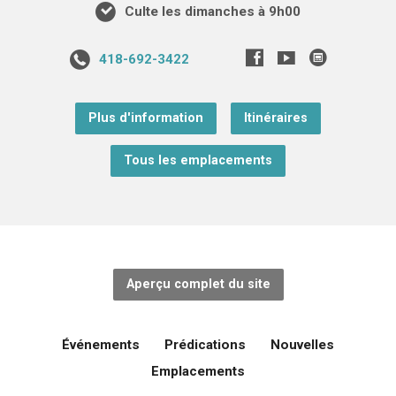
Culte les dimanches à 9h00
418-692-3422
Plus d'information
Itinéraires
Tous les emplacements
Aperçu complet du site
Événements
Prédications
Nouvelles
Emplacements