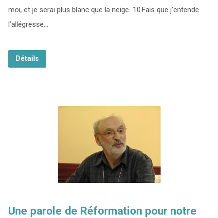
moi, et je serai plus blanc que la neige. 10Fais que j’entende
l’allégresse…
Détails
Une parole de Réformation pour notre