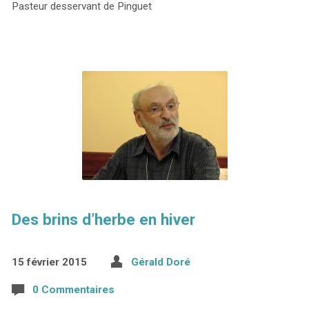
Pasteur desservant de Pinguet
Des brins d’herbe en hiver
15 février 2015
Gérald Doré
0 Commentaires