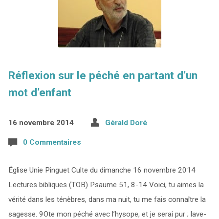
Réflexion sur le péché en partant d’un
mot d’enfant
16 novembre 2014
Gérald Doré
0 Commentaires
Église Unie Pinguet Culte du dimanche 16 novembre 2014
Lectures bibliques (TOB) Psaume 51, 8-14 Voici, tu aimes la
vérité dans les ténèbres, dans ma nuit, tu me fais connaître la
sagesse. 9Ote mon péché avec l’hysope, et je serai pur ; lave-