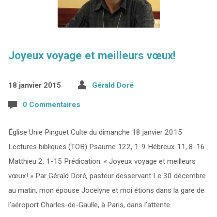
Joyeux voyage et meilleurs vœux!
18 janvier 2015
Gérald Doré
0 Commentaires
Église Unie Pinguet Culte du dimanche 18 janvier 2015
Lectures bibliques (TOB) Psaume 122, 1-9 Hébreux 11, 8-16
Matthieu 2, 1-15 Prédication: « Joyeux voyage et meilleurs
vœux! » Par Gérald Doré, pasteur desservant Le 30 décembre
au matin, mon épouse Jocelyne et moi étions dans la gare de
l’aéroport Charles-de-Gaulle, à Paris, dans l’attente…