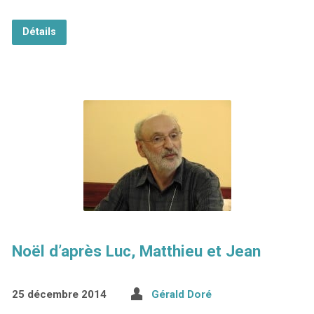
Détails
Noël d’après Luc, Matthieu et Jean
25 décembre 2014
Gérald Doré