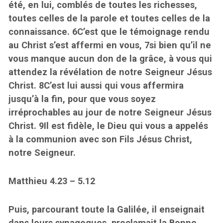
été, en lui, comblés de toutes les richesses,
toutes celles de la parole et toutes celles de la
connaissance. 6C’est que le témoignage rendu
au Christ s’est affermi en vous, 7si bien qu’il ne
vous manque aucun don de la grâce, à vous qui
attendez la révélation de notre Seigneur Jésus
Christ. 8C’est lui aussi qui vous affermira
jusqu’à la fin, pour que vous soyez
irréprochables au jour de notre Seigneur Jésus
Christ. 9Il est fidèle, le Dieu qui vous a appelés
à la communion avec son Fils Jésus Christ,
notre Seigneur.
Matthieu 4.23 – 5.12
Puis, parcourant toute la Galilée, il enseignait
dans leurs synagogues, proclamait la Bonne