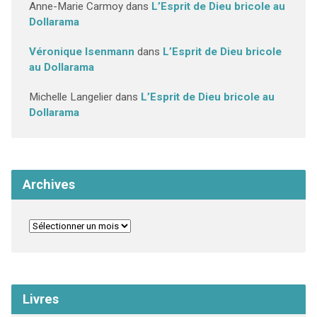
Anne-Marie Carmoy
dans
L’Esprit de Dieu bricole au
Dollarama
Véronique Isenmann
dans
L’Esprit de Dieu bricole
au Dollarama
Michelle Langelier
dans
L’Esprit de Dieu bricole au
Dollarama
Archives
Livres