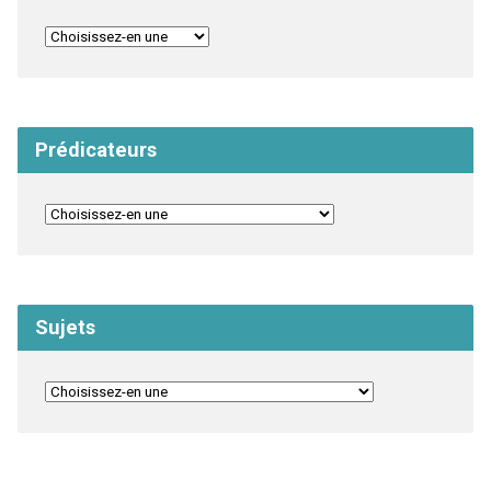
Prédicateurs
Sujets