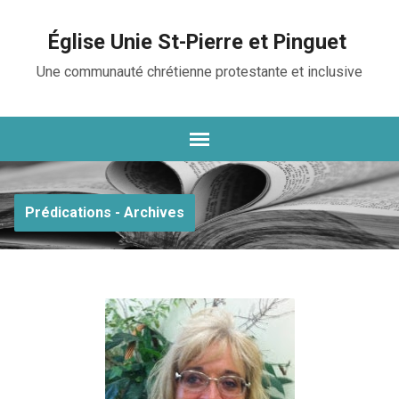
Église Unie St-Pierre et Pinguet
Une communauté chrétienne protestante et inclusive
Prédications - Archives