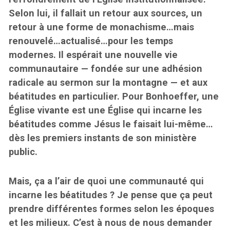
Selon lui, il fallait un retour aux sources, un
retour à une forme de monachisme…mais
renouvelé…actualisé…pour les temps
modernes. Il espérait une nouvelle vie
communautaire — fondée sur une adhésion
radicale au sermon sur la montagne — et aux
béatitudes en particulier. Pour Bonhoeffer, une
Église vivante est une Église qui incarne les
béatitudes comme Jésus le faisait lui-même…
dès les premiers instants de son ministère
public.
Mais, ça a l’air de quoi une communauté qui
incarne les béatitudes ? Je pense que ça peut
prendre différentes formes selon les époques
et les milieux. C’est à nous de nous demander