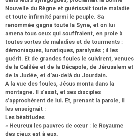
Nouvelle du Règne et guérissait toute maladie
et toute infirmité parmi le peuple. Sa
renommée gagna toute la Syrie, et on lui
amena tous ceux qui souffraient, en proie à
toutes sortes de maladies et de tourments :
démoniaques, lunatiques, paralysés ; il les
guérit. Et de grandes foules le suivirent, venues
de la Galilée et de la Décapole, de Jérusalem et
de la Judée, et d’au-delà du Jourdain.
A la vue des foules, Jésus monta dans la
montagne. Il s’assit, et ses disciples
s’approchèrent de lui. Et, prenant la parole, il
les enseignait :
Les béatitudes
« Heureux les pauvres de cœur : le Royaume
des cieux est à eux.