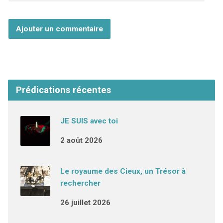
Prédications récentes
JE SUIS avec toi
2 août 2026
Le royaume des Cieux, un Trésor à
rechercher
26 juillet 2026