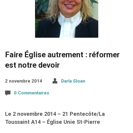
Faire Église autrement : réformer
est notre devoir
2 novembre 2014
Darla Sloan
0 Commentaires
Le 2 novembre 2014 – 21 Pentecôte/La
Toussaint A14 – Église Unie St-Pierre