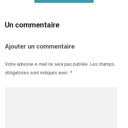
Un commentaire
Ajouter un commentaire
Votre adresse e-mail ne sera pas publiée.
Les champs
obligatoires sont indiqués avec
*