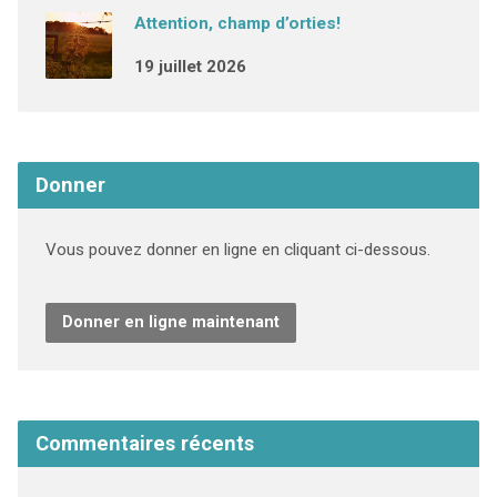
Attention, champ d’orties!
19 juillet 2026
Donner
Vous pouvez donner en ligne en cliquant ci-dessous.
Donner en ligne maintenant
Commentaires récents