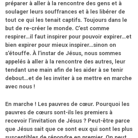
préparer à aller à la rencontre des gens et à
soulager leurs souffrances et à les libérer de
tout ce qui les tenait captifs. Toujours dans le
but de re-créer le monde. C’est comme
respirer…il faut inspirer pour pouvoir expirer…et
bien expirer pour mieux inspirer…sinon on
s’étouffe. À l’instar de Jésus, nous sommes
appelés à aller à la rencontre des autres, leur
tendant une main afin de les aider à se tenir
debout…et de les inviter à se mettre en marche
avec nous !
En marche ! Les pauvres de cœur. Pourquoi les
pauvres de cœurs sont-ils les premiers à
recevoir l’invitation de Jésus ? Peut-être parce
que Jésus sait que ce sont eux qui sont les plus
susceptibles de répondre en premier. On peut