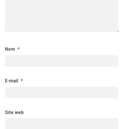
Nom
*
E-mail
*
Site web