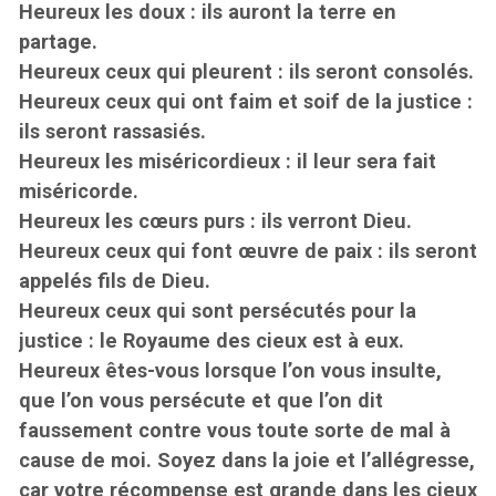
Heureux les doux : ils auront la terre en
partage.
Heureux ceux qui pleurent : ils seront consolés.
Heureux ceux qui ont faim et soif de la justice :
ils seront rassasiés.
Heureux les miséricordieux : il leur sera fait
miséricorde.
Heureux les cœurs purs : ils verront Dieu.
Heureux ceux qui font œuvre de paix : ils seront
appelés fils de Dieu.
Heureux ceux qui sont persécutés pour la
justice : le Royaume des cieux est à eux.
Heureux êtes-vous lorsque l’on vous insulte,
que l’on vous persécute et que l’on dit
faussement contre vous toute sorte de mal à
cause de moi. Soyez dans la joie et l’allégresse,
car votre récompense est grande dans les cieux