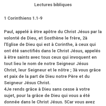
Lectures bibliques
1 Corinthiens 1.1-9
Paul, appelé à être apôtre du Christ Jésus par la
volonté de Dieu, et Sosthène le frère, 2à
l’Eglise de Dieu qui est à Corinthe, à ceux qui
ont été sanctifiés dans le Christ Jésus, appelés
à être saints avec tous ceux qui invoquent en
tout lieu le nom de notre Seigneur Jésus
Christ, leur Seigneur et le nôtre ; 3à vous grâce
et paix de la part de Dieu notre Père et du
Seigneur Jésus Christ.
4Je rends grâce à Dieu sans cesse à votre
sujet, pour la grâce de Dieu qui vous a été
donnée dans le Christ Jésus. 5Car vous avez