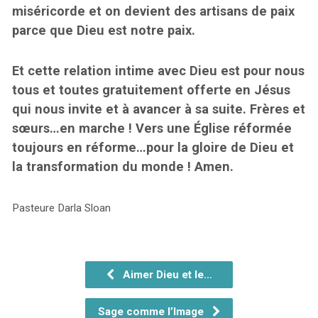
miséricorde et on devient des artisans de paix
parce que Dieu est notre paix.
Et cette relation intime avec Dieu est pour nous
tous et toutes gratuitement offerte en Jésus
qui nous invite et à avancer à sa suite. Frères et
sœurs…en marche ! Vers une Église réformée
toujours en réforme…pour la gloire de Dieu et
la transformation du monde ! Amen.
Pasteure Darla Sloan
Aimer Dieu et le…
Sage comme l’Image