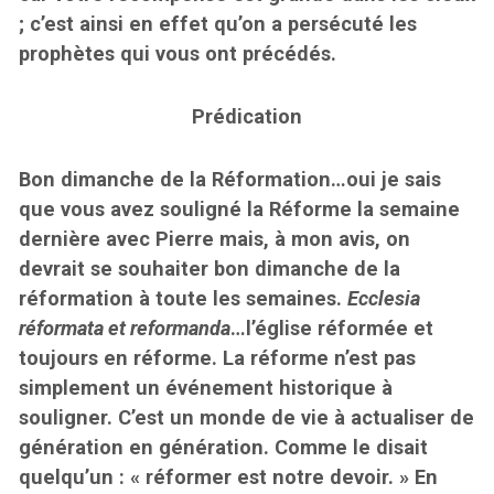
; c’est ainsi en effet qu’on a persécuté les
prophètes qui vous ont précédés.
Prédication
Bon dimanche de la Réformation…oui je sais
que vous avez souligné la Réforme la semaine
dernière avec Pierre mais, à mon avis, on
devrait se souhaiter bon dimanche de la
réformation à toute les semaines.
Ecclesia
réformata et reformanda
…l’église réformée et
toujours en réforme. La réforme n’est pas
simplement un événement historique à
souligner. C’est un monde de vie à actualiser de
génération en génération. Comme le disait
quelqu’un : « réformer est notre devoir. » En