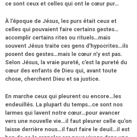
ce sont ceux et celles qui ont le cœur pur…
À l’époque de Jésus, les purs était ceux et
celles qui pouvaient faire certains gestes…
accomplir certains rites ou rituels…mais
souvent Jésus traite ces gens d’hypocrites…ils
posent des gestes…mais le cœur n’y est pas.
Selon Jésus, la vraie pureté, c’est la pureté du
cœur des enfants de Dieu qui, avant toute
chose, cherchent Dieu et sa justice.
En marche ceux qui pleurent ou encore…les
endeuillés. La plupart du temps…ce sont nos
larmes qui lavent notre cœur…pour avancer
vers une nouvelle vie…il faut pleurer celle qu’on
laisse derrière nous…il faut faire le deuil…il est