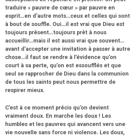
traduire « pauvre de cœur » par pauvre en
esprit…en d’autre mots…ceux et celles qui sont
à bout de souffle. Oui…il est vrai que Dieu est
toujours présent…toujours prêt à nous
accueillir…mais il est aussi vrai que souvent…
avant d’accepter une invitation à passer à autre
chose…il faut se rendre à l’évidence qu’on
court à sa perte, qu’on est essoufflés et que
seul se rapprocher de Dieu dans la communion
de tous les saints peut nous permettre de
respirer mieux.
C’est à ce moment précis qu’on devient
vraiment doux.
En marche les doux ! Les
humbles et les pauvres qui avancent vers une
vie nouvelle sans force ni violence. Les doux,