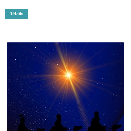
Détails