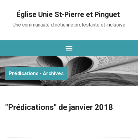
Église Unie St-Pierre et Pinguet
Une communauté chrétienne protestante et inclusive
Prédications - Archives
"Prédications" de janvier 2018