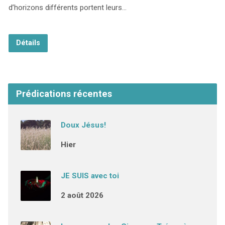
d’horizons différents portent leurs…
Détails
Prédications récentes
Doux Jésus!
Hier
JE SUIS avec toi
2 août 2026