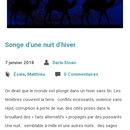
Songe d’une nuit d’hiver
7 janvier 2018
Darla Sloan
Ésaïe
,
Matthieu
0 Commentaires
On dirait que le monde est plongé dans un hiver sans fin. Les
ténèbres couvrent la terre : conflits incessants, violence sans
répit, corruption à perte de vue, des cités prises dans le
brouillard des « faits alternatifs » propagés par des puissants.
Une nuit… semblable à mille et une autres nuits… des sages