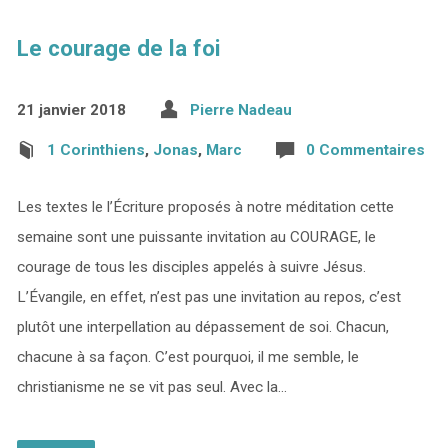
Le courage de la foi
21 janvier 2018
Pierre Nadeau
1 Corinthiens
,
Jonas
,
Marc
0 Commentaires
Les textes le l’Écriture proposés à notre méditation cette
semaine sont une puissante invitation au COURAGE, le
courage de tous les disciples appelés à suivre Jésus.
L’Évangile, en effet, n’est pas une invitation au repos, c’est
plutôt une interpellation au dépassement de soi. Chacun,
chacune à sa façon. C’est pourquoi, il me semble, le
christianisme ne se vit pas seul. Avec la…