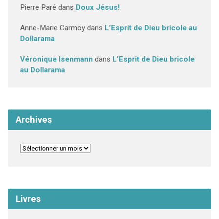
Pierre Paré
dans
Doux Jésus!
Anne-Marie Carmoy
dans
L’Esprit de Dieu bricole au
Dollarama
Véronique Isenmann
dans
L’Esprit de Dieu bricole
au Dollarama
Archives
Livres