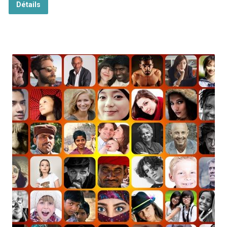
Détails