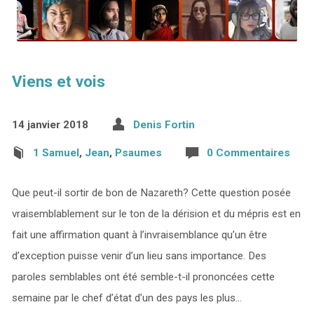
Viens et vois
14 janvier 2018
Denis Fortin
1 Samuel
,
Jean
,
Psaumes
0 Commentaires
Que peut-il sortir de bon de Nazareth? Cette question posée
vraisemblablement sur le ton de la dérision et du mépris est en
fait une affirmation quant à l’invraisemblance qu’un être
d’exception puisse venir d’un lieu sans importance. Des
paroles semblables ont été semble-t-il prononcées cette
semaine par le chef d’état d’un des pays les plus…