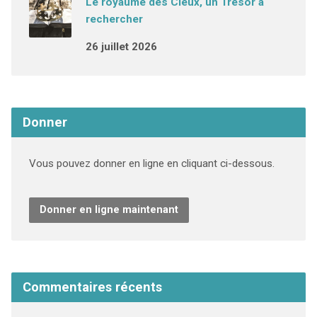
Le royaume des Cieux, un Trésor à
rechercher
26 juillet 2026
Donner
Vous pouvez donner en ligne en cliquant ci-dessous.
Donner en ligne maintenant
Commentaires récents