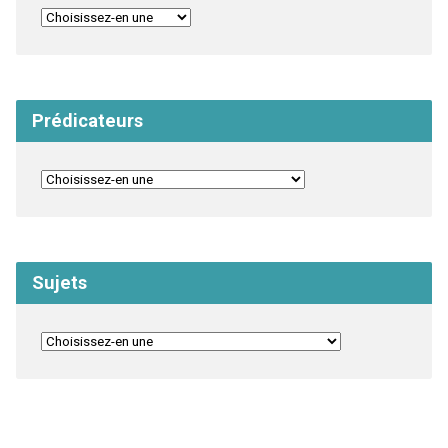
Prédicateurs
Sujets