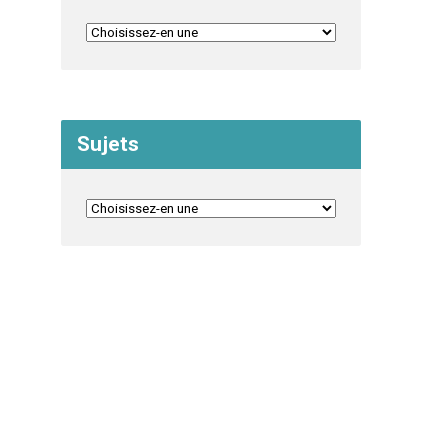
Sujets