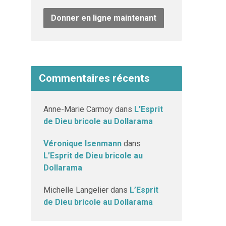
Donner en ligne maintenant
Commentaires récents
Anne-Marie Carmoy
dans
L’Esprit
de Dieu bricole au Dollarama
Véronique Isenmann
dans
L’Esprit de Dieu bricole au
Dollarama
Michelle Langelier
dans
L’Esprit
de Dieu bricole au Dollarama