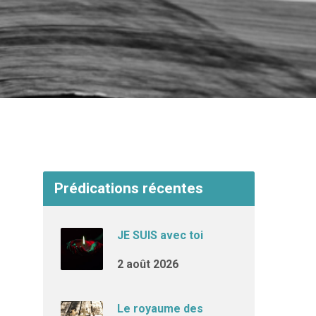
Prédications récentes
JE SUIS avec toi
2 août 2026
Le royaume des