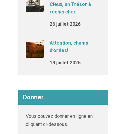
Cieux, un Trésor à
rechercher
26 juillet 2026
Attention, champ
d’orties!
19 juillet 2026
Donner
Vous pouvez donner en ligne en
cliquant ci-dessous.