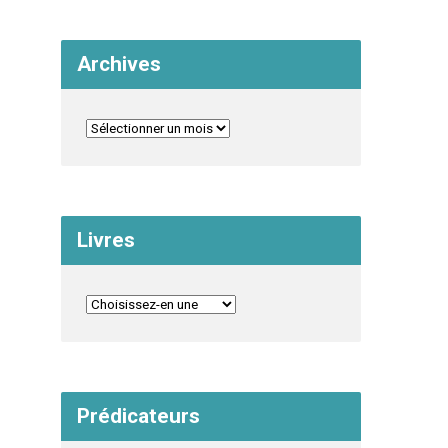
Archives
Livres
Prédicateurs