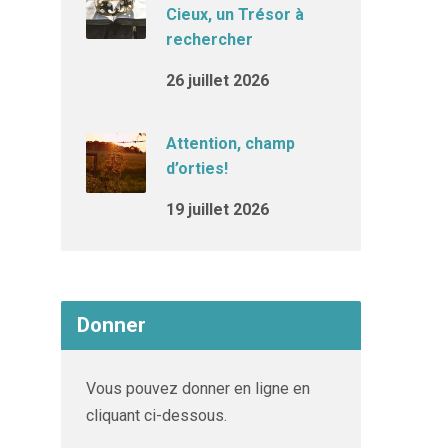
Cieux, un Trésor à
rechercher
26 juillet 2026
Attention, champ
d’orties!
19 juillet 2026
Donner
Vous pouvez donner en ligne en
cliquant ci-dessous.