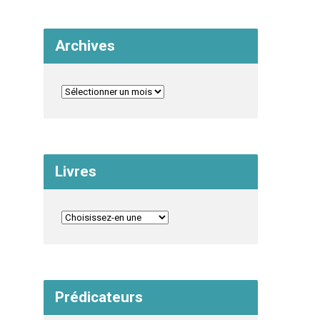
Archives
Livres
Prédicateurs