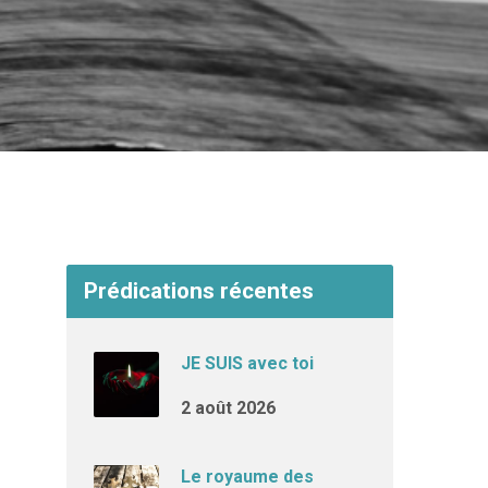
Prédications récentes
JE SUIS avec toi
2 août 2026
Le royaume des