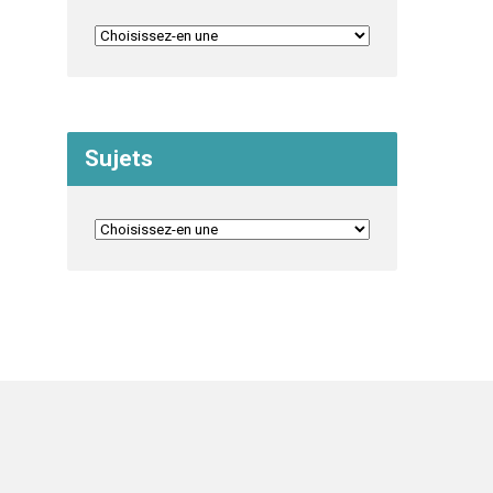
Sujets