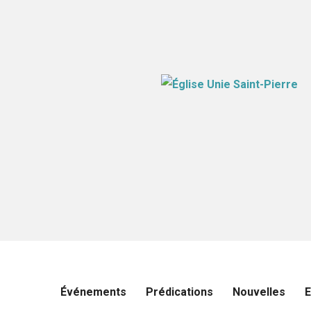
Événements
Prédications
Nouvelles