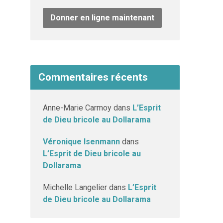
Donner en ligne maintenant
Commentaires récents
Anne-Marie Carmoy
dans
L’Esprit
de Dieu bricole au Dollarama
Véronique Isenmann
dans
L’Esprit de Dieu bricole au
Dollarama
Michelle Langelier
dans
L’Esprit
de Dieu bricole au Dollarama