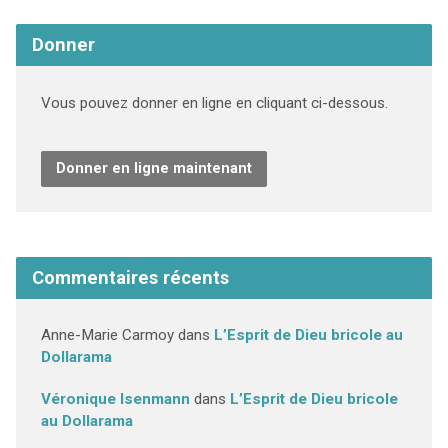
Donner
Vous pouvez donner en ligne en cliquant ci-dessous.
Donner en ligne maintenant
Commentaires récents
Anne-Marie Carmoy
dans
L’Esprit de Dieu bricole au
Dollarama
Véronique Isenmann
dans
L’Esprit de Dieu bricole
au Dollarama