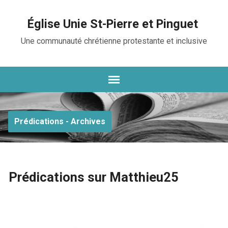
Église Unie St-Pierre et Pinguet
Une communauté chrétienne protestante et inclusive
Prédications - Archives
Prédications sur Matthieu25