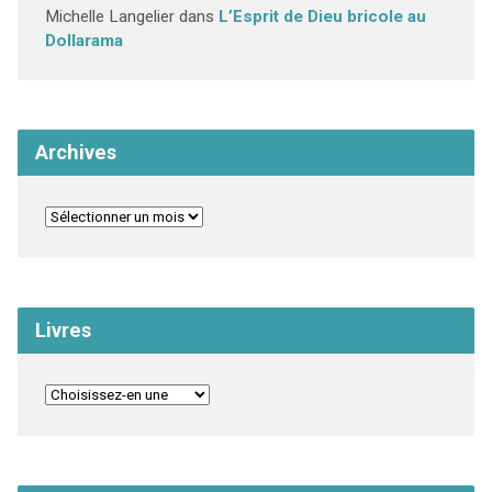
Michelle Langelier
dans
L’Esprit de Dieu bricole au
Dollarama
Archives
Livres