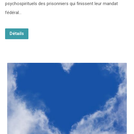
psychospirituels des prisonniers qui finissent leur mandat
fédéral…
Détails