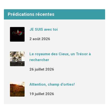
Prédications récentes
JE SUIS avec toi
2 août 2026
Le royaume des Cieux, un Trésor à
rechercher
26 juillet 2026
Attention, champ d’orties!
19 juillet 2026