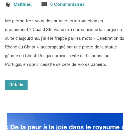
Matthieu
0 Commentaires
Me permettrez-vous de partager en introduction un
étonnement ? Quand Stéphane m’a communiqué la liturgie du
culte d’aujourd’hui, j’ai été frappé par les mots « Célébration du
Règne du Christ », accompagné par une photo de la statue
géante du Christ-Roi qui domine la ville de Lisbonne au
Portugal, en sœur cadette de celle de Rio de Janeiro,…
Détails