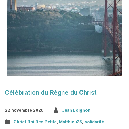
Célébration du Règne du Christ
22 novembre 2020
Jean Loignon
Christ Roi Des Petits
,
Matthieu25
,
solidarité