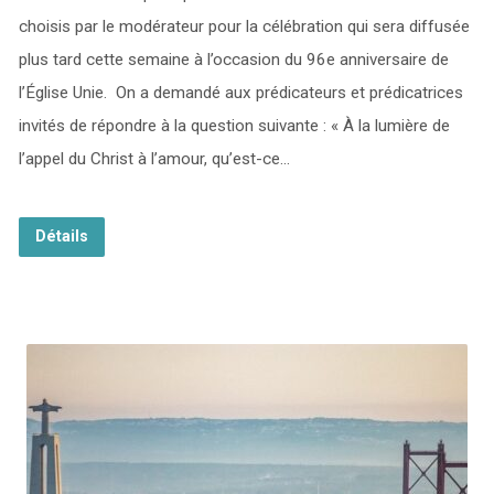
choisis par le modérateur pour la célébration qui sera diffusée
plus tard cette semaine à l’occasion du 96e anniversaire de
l’Église Unie. On a demandé aux prédicateurs et prédicatrices
invités de répondre à la question suivante : « À la lumière de
l’appel du Christ à l’amour, qu’est-ce…
Détails