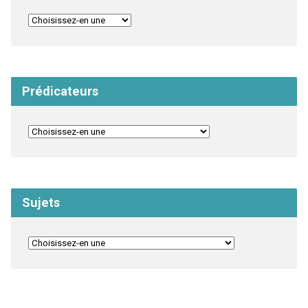
Prédicateurs
Sujets