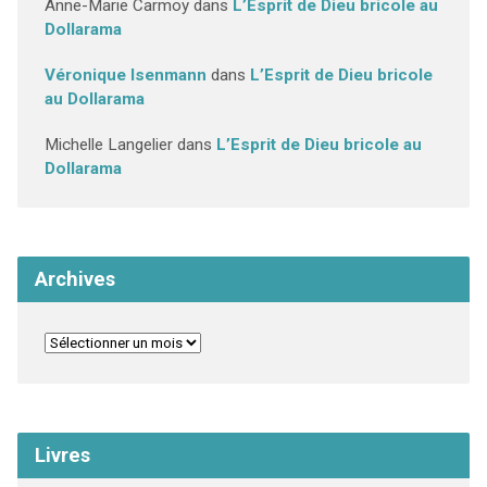
Anne-Marie Carmoy
dans
L’Esprit de Dieu bricole au
Dollarama
Véronique Isenmann
dans
L’Esprit de Dieu bricole
au Dollarama
Michelle Langelier
dans
L’Esprit de Dieu bricole au
Dollarama
Archives
Livres