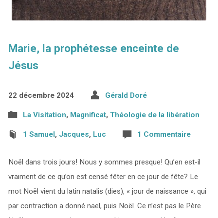
Marie, la prophétesse enceinte de
Jésus
22 décembre 2024
Gérald Doré
La Visitation
,
Magnificat
,
Théologie de la libération
1 Samuel
,
Jacques
,
Luc
1 Commentaire
Noël dans trois jours! Nous y sommes presque! Qu’en est-il
vraiment de ce qu’on est censé fêter en ce jour de fête? Le
mot Noël vient du latin natalis (dies), « jour de naissance », qui
par contraction a donné nael, puis Noël. Ce n’est pas le Père