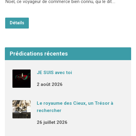
Noël, ce voyageur de commerce bien connu, qui le dit.…
Détails
Prédications récentes
JE SUIS avec toi
2 août 2026
Le royaume des Cieux, un Trésor à
rechercher
26 juillet 2026