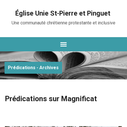
Église Unie St-Pierre et Pinguet
Une communauté chrétienne protestante et inclusive
Prédications - Archives
Prédications sur Magnificat