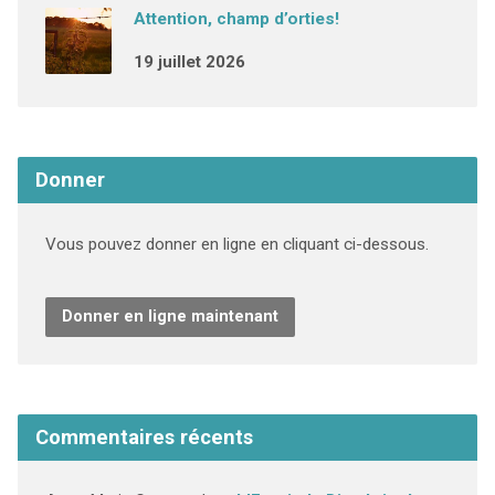
Attention, champ d’orties!
19 juillet 2026
Donner
Vous pouvez donner en ligne en cliquant ci-dessous.
Donner en ligne maintenant
Commentaires récents