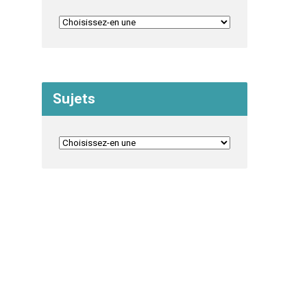
Sujets