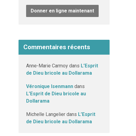
Donner en ligne maintenant
Commentaires récents
Anne-Marie Carmoy
dans
L’Esprit
de Dieu bricole au Dollarama
Véronique Isenmann
dans
L’Esprit de Dieu bricole au
Dollarama
Michelle Langelier
dans
L’Esprit
de Dieu bricole au Dollarama