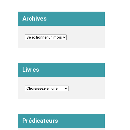
Archives
Livres
Prédicateurs