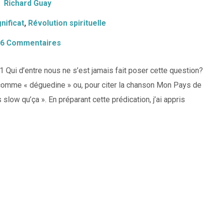
Richard Guay
nificat
,
Révolution spirituelle
6 Commentaires
Qui d’entre nous ne s’est jamais fait poser cette question?
 comme « déguedine » ou, pour citer la chanson Mon Pays de
 slow qu’ça ». En préparant cette prédication, j’ai appris