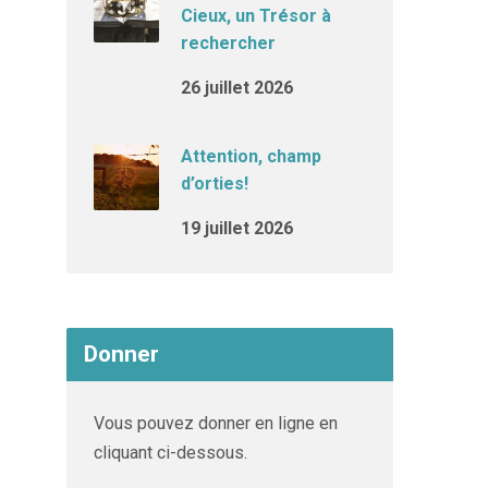
Cieux, un Trésor à
rechercher
26 juillet 2026
Attention, champ
d’orties!
19 juillet 2026
Donner
Vous pouvez donner en ligne en
cliquant ci-dessous.