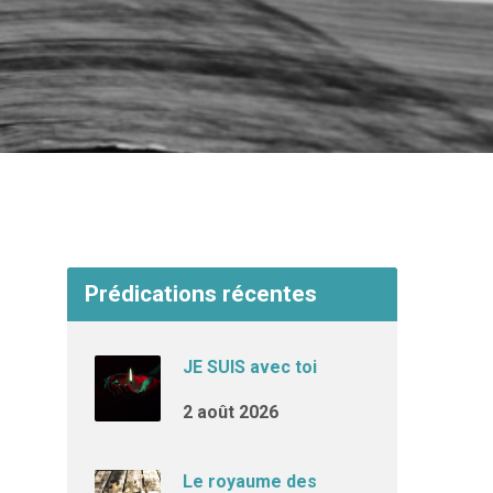
Prédications récentes
JE SUIS avec toi
2 août 2026
Le royaume des