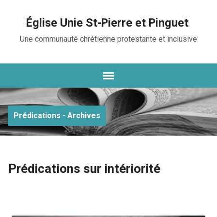
Église Unie St-Pierre et Pinguet
Une communauté chrétienne protestante et inclusive
Prédications - Archives
Prédications sur intériorité