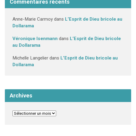
Commentaires récents
Anne-Marie Carmoy
dans
L’Esprit de Dieu bricole au
Dollarama
Véronique Isenmann
dans
L’Esprit de Dieu bricole
au Dollarama
Michelle Langelier
dans
L’Esprit de Dieu bricole au
Dollarama
Archives