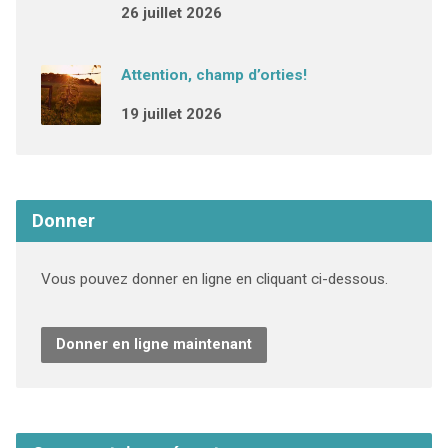
26 juillet 2026
Attention, champ d’orties!
19 juillet 2026
Donner
Vous pouvez donner en ligne en cliquant ci-dessous.
Donner en ligne maintenant