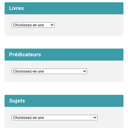
Livres
Prédicateurs
Sujets