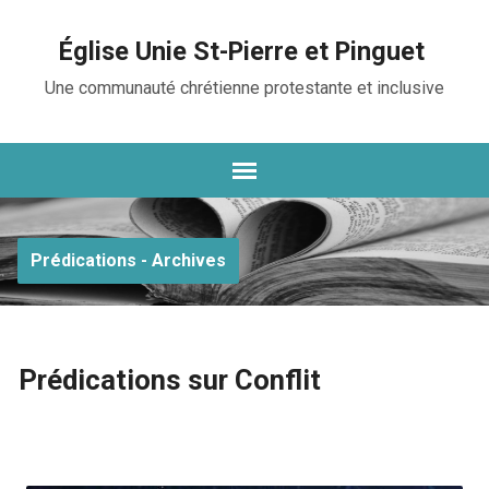
Église Unie St-Pierre et Pinguet
Une communauté chrétienne protestante et inclusive
Prédications - Archives
Prédications sur Conflit