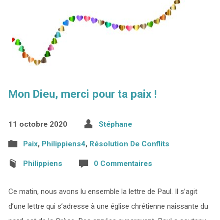
Mon Dieu, merci pour ta paix !
11 octobre 2020
Stéphane
Paix
,
Philippiens4
,
Résolution De Conflits
Philippiens
0 Commentaires
Ce matin, nous avons lu ensemble la lettre de Paul. Il s’agit
d’une lettre qui s’adresse à une église chrétienne naissante du