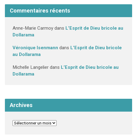
Commentaires récents
Anne-Marie Carmoy
dans
L’Esprit de Dieu bricole au
Dollarama
Véronique Isenmann
dans
L’Esprit de Dieu bricole
au Dollarama
Michelle Langelier
dans
L’Esprit de Dieu bricole au
Dollarama
Archives