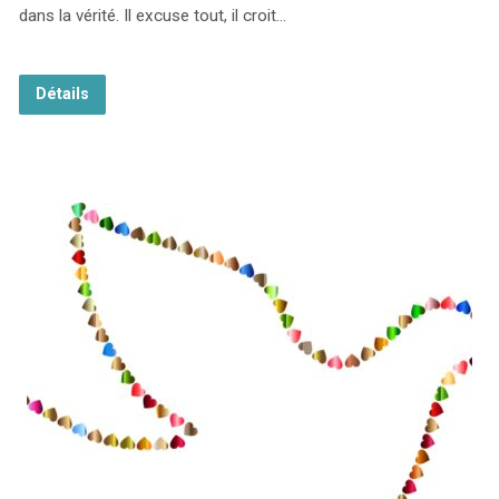
dans la vérité. Il excuse tout, il croit…
Détails