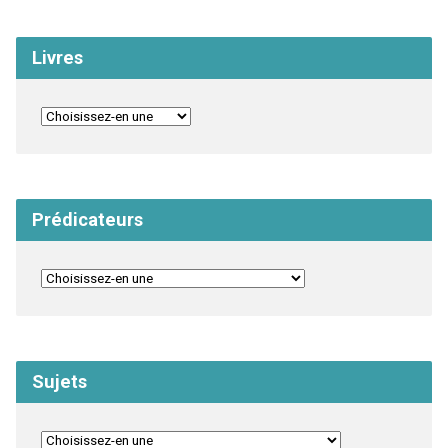
Livres
Prédicateurs
Sujets