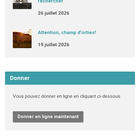
rechercher
26 juillet 2026
Attention, champ d’orties!
19 juillet 2026
Donner
Vous pouvez donner en ligne en cliquant ci-dessous.
Donner en ligne maintenant