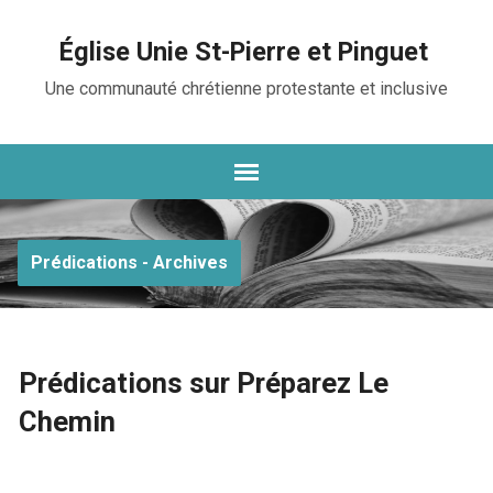
Église Unie St-Pierre et Pinguet
Une communauté chrétienne protestante et inclusive
Prédications - Archives
Prédications sur Préparez Le
Chemin