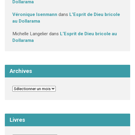
Dollarama
Véronique Isenmann
dans
L’Esprit de Dieu bricole
au Dollarama
Michelle Langelier
dans
L’Esprit de Dieu bricole au
Dollarama
Archives
Livres