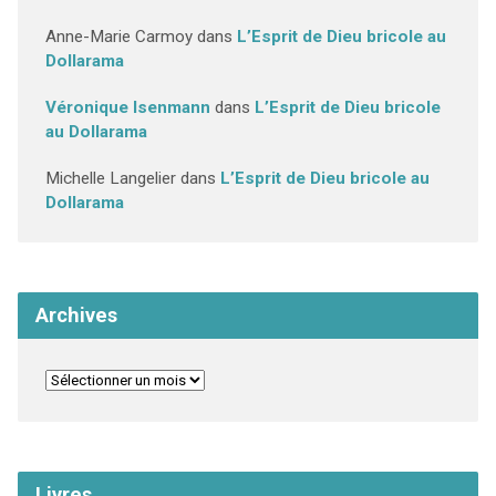
Anne-Marie Carmoy
dans
L’Esprit de Dieu bricole au
Dollarama
Véronique Isenmann
dans
L’Esprit de Dieu bricole
au Dollarama
Michelle Langelier
dans
L’Esprit de Dieu bricole au
Dollarama
Archives
Livres