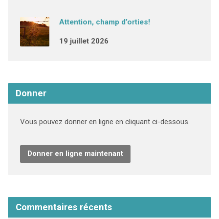
Attention, champ d’orties!
19 juillet 2026
Donner
Vous pouvez donner en ligne en cliquant ci-dessous.
Donner en ligne maintenant
Commentaires récents