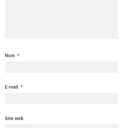
Nom
*
E-mail
*
Site web