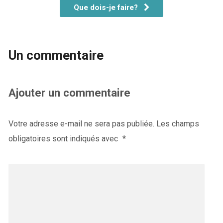
Que dois-je faire?
Un commentaire
Ajouter un commentaire
Votre adresse e-mail ne sera pas publiée.
Les champs
obligatoires sont indiqués avec
*