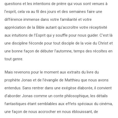
questions et les intentions de prière qui vous sont venues à
l’esprit, cela va au fil des jours et des semaines faire une
différence immense dans votre familiarité et votre
appréciation de la Bible autant qu’accroître votre réceptivité
aux intuitions de l’Esprit qui y souffle pour nous guider. C’est là
une discipline féconde pour tout disciple de la voie du Christ et
une bonne façon de débuter l’automne, temps des récoltes en
tout genre.
Mais revenons pour le moment aux extraits du livre du
prophète Jonas et de l’évangile de Matthieu que nous avons
entendus. Sans rentrer dans une exégèse élaborée, il convient
d’aborder Jonas comme un conte philosophique, les détails
fantastiques étant semblables aux effets spéciaux du cinéma,
une façon de nous accrocher en nous éblouissant, de