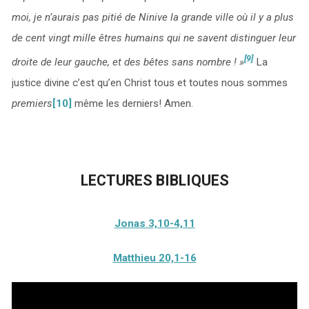
moi, je n’aurais pas pitié de Ninive la grande ville où il y a plus
de cent vingt mille êtres humains qui ne savent distinguer leur
[9]
droite de leur gauche, et des bêtes sans nombre ! »
La
justice divine c’est qu’en Christ tous et toutes nous sommes
premiers
[10]
même les derniers! Amen.
LECTURES BIBLIQUES
Jonas 3,10-4,11
Matthieu 20,1-16