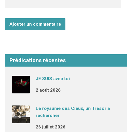
Prédications récentes
JE SUIS avec toi
2 août 2026
Le royaume des Cieux, un Trésor à
rechercher
26 juillet 2026