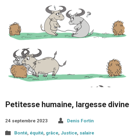
Petitesse humaine, largesse divine
24 septembre 2023
Denis Fortin
Bonté
,
équité
,
grâce
,
Justice
,
salaire