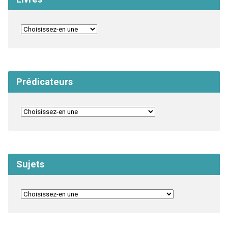
Prédicateurs
Sujets