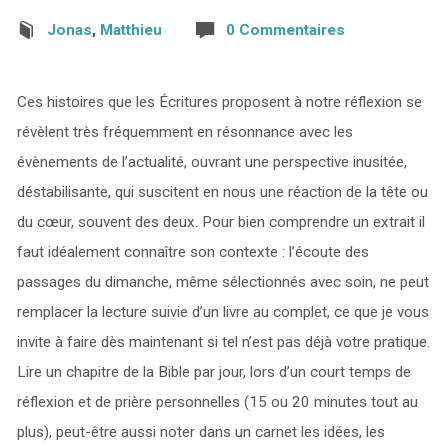
Jonas
,
Matthieu
0 Commentaires
Ces histoires que les Écritures proposent à notre réflexion se
révèlent très fréquemment en résonnance avec les
évènements de l’actualité, ouvrant une perspective inusitée,
déstabilisante, qui suscitent en nous une réaction de la tête ou
du cœur, souvent des deux. Pour bien comprendre un extrait il
faut idéalement connaître son contexte : l’écoute des
passages du dimanche, même sélectionnés avec soin, ne peut
remplacer la lecture suivie d’un livre au complet, ce que je vous
invite à faire dès maintenant si tel n’est pas déjà votre pratique.
Lire un chapitre de la Bible par jour, lors d’un court temps de
réflexion et de prière personnelles (15 ou 20 minutes tout au
plus), peut-être aussi noter dans un carnet les idées, les