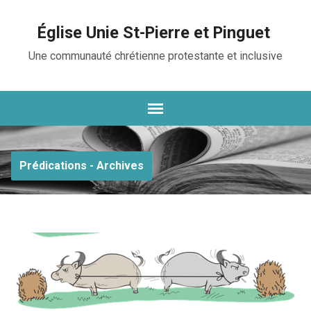
Église Unie St-Pierre et Pinguet
Une communauté chrétienne protestante et inclusive
Prédications - Archives