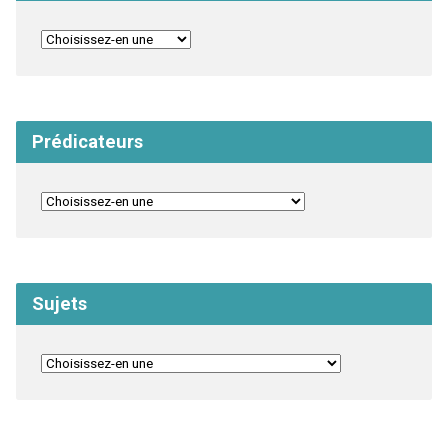
Prédicateurs
Sujets