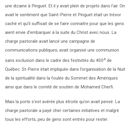
une dizaine à Pinguet. Et il y avait plein de projets dans l’air. On
avait le sentiment que Saint-Pierre et Pinguet était un trésor
caché et qu’il suffisait de se faire connaitre pour que les gens
aient envie d’embarquer à la suite du Christ avec nous. La
charge pastorale avait lancé une campagne de
communications publiques; avait organisé une communion
e
sans exclusion dans le cadre des festivités du 400
de
Québec. St-Pierre était impliquée dans l’organisation de la Nuit
de la spiritualité dans la foulée du Sommet des Amériques
ainsi que dans le comité de soutien de Mohamed Cherfi.
Mais la porte s’est avérée plus étroite qu’on avait pensé. La
charge pastorale a payé cher certaines initiatives et malgré
tous les efforts, peu de gens sont entrés pour rester.