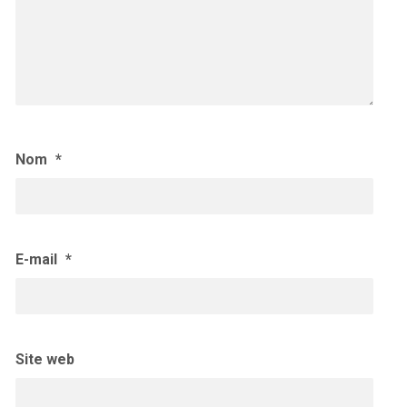
Nom
*
E-mail
*
Site web