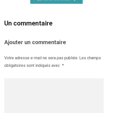
Un commentaire
Ajouter un commentaire
Votre adresse e-mail ne sera pas publiée.
Les champs
obligatoires sont indiqués avec
*