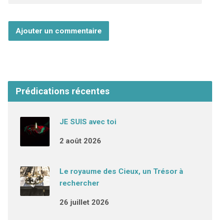
Prédications récentes
JE SUIS avec toi
2 août 2026
Le royaume des Cieux, un Trésor à
rechercher
26 juillet 2026