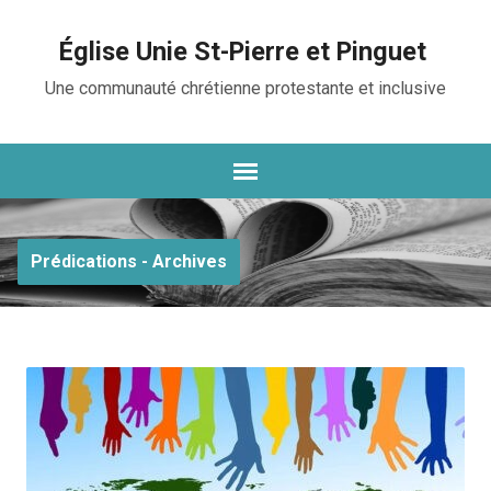
Église Unie St-Pierre et Pinguet
Une communauté chrétienne protestante et inclusive
Prédications - Archives