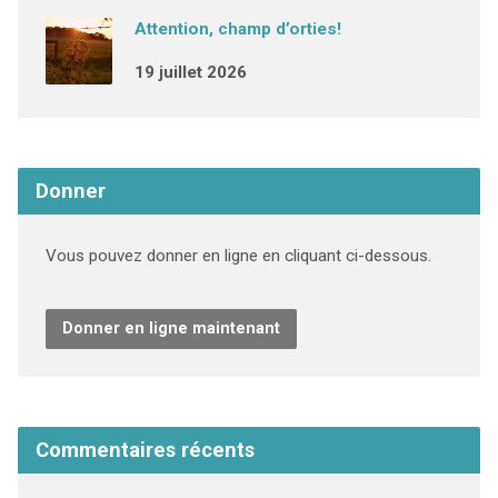
Attention, champ d’orties!
19 juillet 2026
Donner
Vous pouvez donner en ligne en cliquant ci-dessous.
Donner en ligne maintenant
Commentaires récents