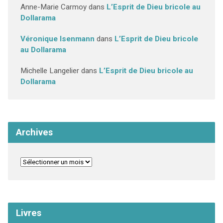
Anne-Marie Carmoy
dans
L’Esprit de Dieu bricole au
Dollarama
Véronique Isenmann
dans
L’Esprit de Dieu bricole
au Dollarama
Michelle Langelier
dans
L’Esprit de Dieu bricole au
Dollarama
Archives
Livres