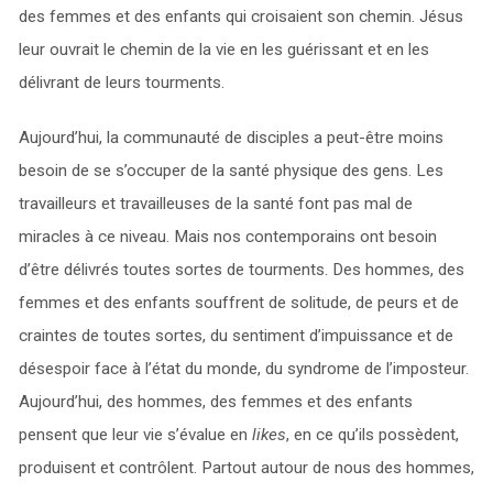
des femmes et des enfants qui croisaient son chemin. Jésus
leur ouvrait le chemin de la vie en les guérissant et en les
délivrant de leurs tourments.
Aujourd’hui, la communauté de disciples a peut-être moins
besoin de se s’occuper de la santé physique des gens. Les
travailleurs et travailleuses de la santé font pas mal de
miracles à ce niveau. Mais nos contemporains ont besoin
d’être délivrés toutes sortes de tourments. Des hommes, des
femmes et des enfants souffrent de solitude, de peurs et de
craintes de toutes sortes, du sentiment d’impuissance et de
désespoir face à l’état du monde, du syndrome de l’imposteur.
Aujourd’hui, des hommes, des femmes et des enfants
pensent que leur vie s’évalue en
likes
, en ce qu’ils possèdent,
produisent et contrôlent. Partout autour de nous des hommes,