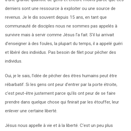
derniers sont une ressource à exploiter ou une source de
revenus. Je le dis souvent depuis 15 ans, en tant que
communauté de disciples nous ne sommes pas appelés à
survivre mais à servir comme Jésus l’a fait. S’il lui arrivait
d’enseigner à des foules, la plupart du temps, il a appelé guéri
et libéré des individus. Pas besoin de filet pour pêcher des
individus.
Oui, je le sais, l’idée de pêcher des êtres humains peut être
rébarbatif. Si les gens ont peur d’entrer par la porte étroite,
c’est peut-être justement parce qu’ils ont peur de se faire
prendre dans quelque chose qui finirait par les étouffer, leur
enlever une certaine liberté.
Jésus nous appelle à vie et à la liberté. C’est un peu plus