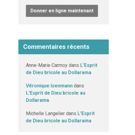
Donner en ligne maintenant
Commentaires récents
Anne-Marie Carmoy
dans
L’Esprit
de Dieu bricole au Dollarama
Véronique Isenmann
dans
L’Esprit de Dieu bricole au
Dollarama
Michelle Langelier
dans
L’Esprit
de Dieu bricole au Dollarama