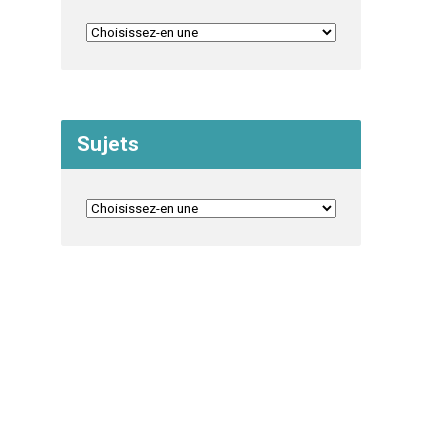
Sujets