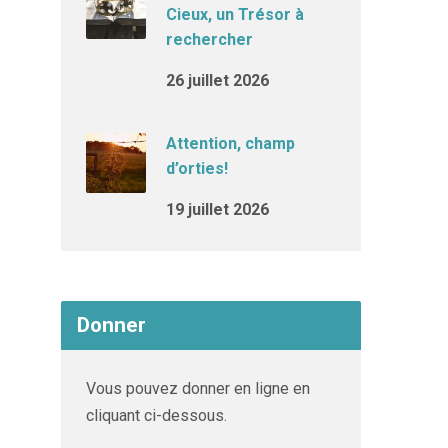
Cieux, un Trésor à
rechercher
26 juillet 2026
Attention, champ
d’orties!
19 juillet 2026
Donner
Vous pouvez donner en ligne en
cliquant ci-dessous.