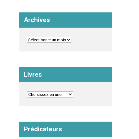
Archives
Livres
Prédicateurs