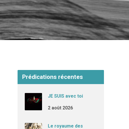
Prédications récentes
JE SUIS avec toi
2 août 2026
Le royaume des