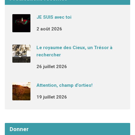
JE SUIS avec toi
2 août 2026
Le royaume des Cieux, un Trésor à
rechercher
26 juillet 2026
Attention, champ d’orties!
19 juillet 2026
Donner