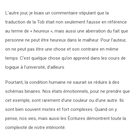
L’autre jour, je lisais un commentaire stipulant que la
traduction de la Tob était non seulement fausse en référence
au terme de «
heureux
», mais aussi une aberration du fait que
personne ne peut être heureux dans le malheur. Pour l’auteur,
on ne peut pas être une chose et son contraire en même
temps. C’est quelque chose qu’on apprend dans les cours de
logique à l’université, d’ailleurs.
Pourtant, la condition humaine ne saurait se réduire à des
schémas binaires. Nos états émotionnels, pour ne prendre que
cet exemple, sont rarement d’une couleur ou d’une autre. Ils
sont bien souvent mixtes et fort complexes. Quand on y
pense, nos vies, mais aussi les Écritures démontrent toute la
complexité de notre intériorité.