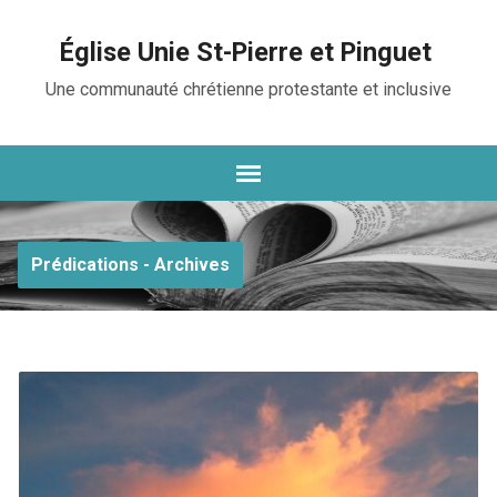
Église Unie St-Pierre et Pinguet
Une communauté chrétienne protestante et inclusive
Prédications - Archives