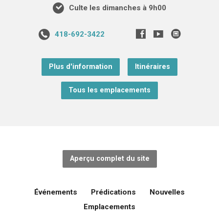
Culte les dimanches à 9h00
418-692-3422
Plus d'information
Itinéraires
Tous les emplacements
Aperçu complet du site
Événements
Prédications
Nouvelles
Emplacements