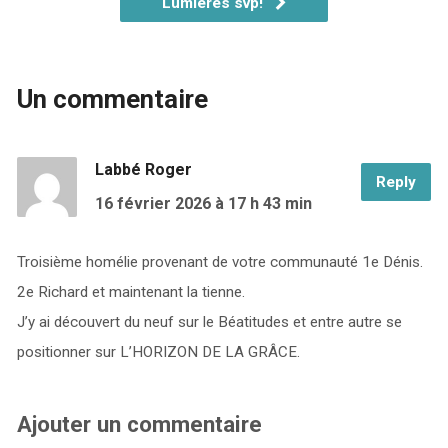
Lumières svp!
Un commentaire
Labbé Roger
Reply
16 février 2026
à 17 h 43 min
Troisième homélie provenant de votre communauté 1e Dénis.
2e Richard et maintenant la tienne.
J’y ai découvert du neuf sur le Béatitudes et entre autre se
positionner sur L’HORIZON DE LA GRÂCE.
Ajouter un commentaire