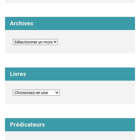
Archives
Livres
Prédicateurs