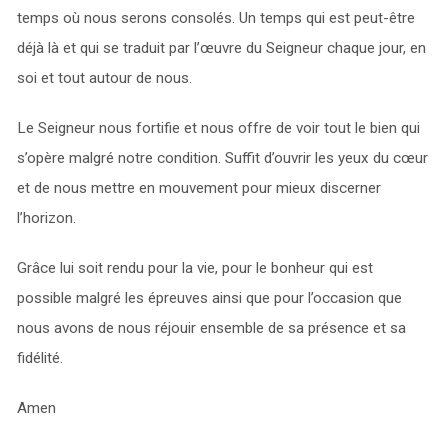
temps où nous serons consolés. Un temps qui est peut-être
déjà là et qui se traduit par l’œuvre du Seigneur chaque jour, en
soi et tout autour de nous.
Le Seigneur nous fortifie et nous offre de voir tout le bien qui
s’opère malgré notre condition. Suffit d’ouvrir les yeux du cœur
et de nous mettre en mouvement pour mieux discerner
l’horizon.
Grâce lui soit rendu pour la vie, pour le bonheur qui est
possible malgré les épreuves ainsi que pour l’occasion que
nous avons de nous réjouir ensemble de sa présence et sa
fidélité.
Amen