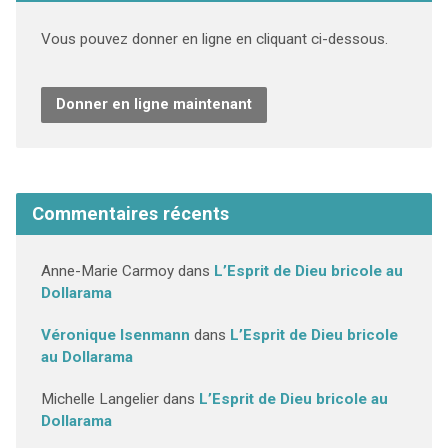
Vous pouvez donner en ligne en cliquant ci-dessous.
Donner en ligne maintenant
Commentaires récents
Anne-Marie Carmoy
dans
L’Esprit de Dieu bricole au
Dollarama
Véronique Isenmann
dans
L’Esprit de Dieu bricole
au Dollarama
Michelle Langelier
dans
L’Esprit de Dieu bricole au
Dollarama