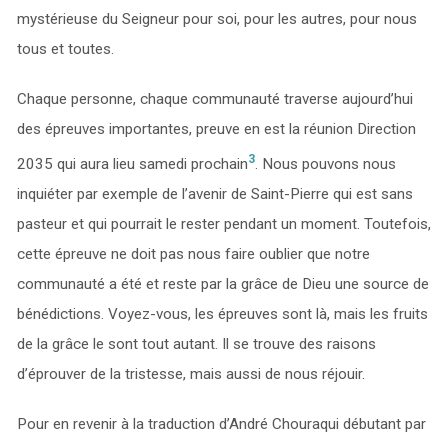
mystérieuse du Seigneur pour soi, pour les autres, pour nous
tous et toutes.
Chaque personne, chaque communauté traverse aujourd’hui
des épreuves importantes, preuve en est la réunion Direction
3
2035 qui aura lieu samedi prochain
. Nous pouvons nous
inquiéter par exemple de l’avenir de Saint-Pierre qui est sans
pasteur et qui pourrait le rester pendant un moment. Toutefois,
cette épreuve ne doit pas nous faire oublier que notre
communauté a été et reste par la grâce de Dieu une source de
bénédictions. Voyez-vous, les épreuves sont là, mais les fruits
de la grâce le sont tout autant. Il se trouve des raisons
d’éprouver de la tristesse, mais aussi de nous réjouir.
Pour en revenir à la traduction d’André Chouraqui débutant par