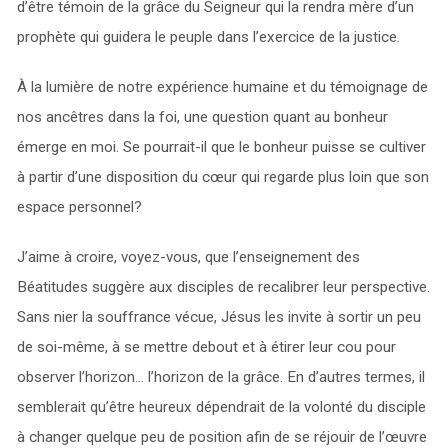
d’être témoin de la grâce du Seigneur qui la rendra mère d’un
prophète qui guidera le peuple dans l’exercice de la justice.
À la lumière de notre expérience humaine et du témoignage de
nos ancêtres dans la foi, une question quant au bonheur
émerge en moi. Se pourrait-il que le bonheur puisse se cultiver
à partir d’une disposition du cœur qui regarde plus loin que son
espace personnel?
J’aime à croire, voyez-vous, que l’enseignement des
Béatitudes suggère aux disciples de recalibrer leur perspective.
Sans nier la souffrance vécue, Jésus les invite à sortir un peu
de soi-même, à se mettre debout et à étirer leur cou pour
observer l’horizon… l’horizon de la grâce. En d’autres termes, il
semblerait qu’être heureux dépendrait de la volonté du disciple
à changer quelque peu de position afin de se réjouir de l’œuvre