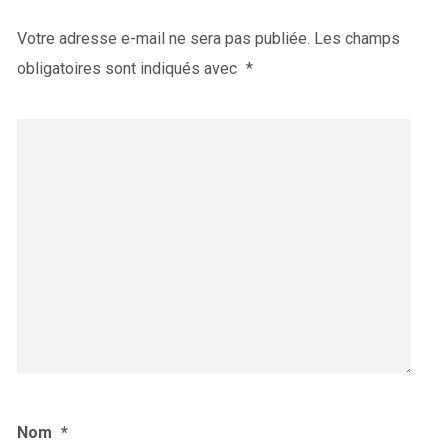
Votre adresse e-mail ne sera pas publiée.
Les champs
obligatoires sont indiqués avec
*
Nom
*