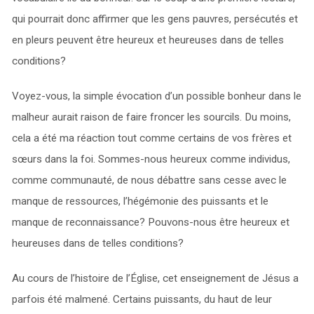
qui pourrait donc affirmer que les gens pauvres, persécutés et
en pleurs peuvent être heureux et heureuses dans de telles
conditions?
Voyez-vous, la simple évocation d’un possible bonheur dans le
malheur aurait raison de faire froncer les sourcils. Du moins,
cela a été ma réaction tout comme certains de vos frères et
sœurs dans la foi. Sommes-nous heureux comme individus,
comme communauté, de nous débattre sans cesse avec le
manque de ressources, l’hégémonie des puissants et le
manque de reconnaissance? Pouvons-nous être heureux et
heureuses dans de telles conditions?
Au cours de l’histoire de l’Église, cet enseignement de Jésus a
parfois été malmené. Certains puissants, du haut de leur