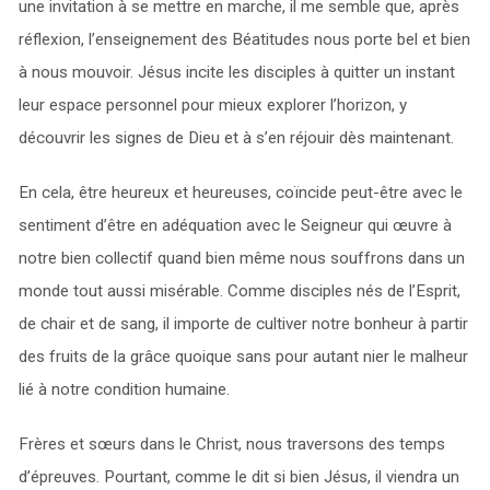
une invitation à se mettre en marche, il me semble que, après
réflexion, l’enseignement des Béatitudes nous porte bel et bien
à nous mouvoir. Jésus incite les disciples à quitter un instant
leur espace personnel pour mieux explorer l’horizon, y
découvrir les signes de Dieu et à s’en réjouir dès maintenant.
En cela, être heureux et heureuses, coïncide peut-être avec le
sentiment d’être en adéquation avec le Seigneur qui œuvre à
notre bien collectif quand bien même nous souffrons dans un
monde tout aussi misérable. Comme disciples nés de l’Esprit,
de chair et de sang, il importe de cultiver notre bonheur à partir
des fruits de la grâce quoique sans pour autant nier le malheur
lié à notre condition humaine.
Frères et sœurs dans le Christ, nous traversons des temps
d’épreuves. Pourtant, comme le dit si bien Jésus, il viendra un