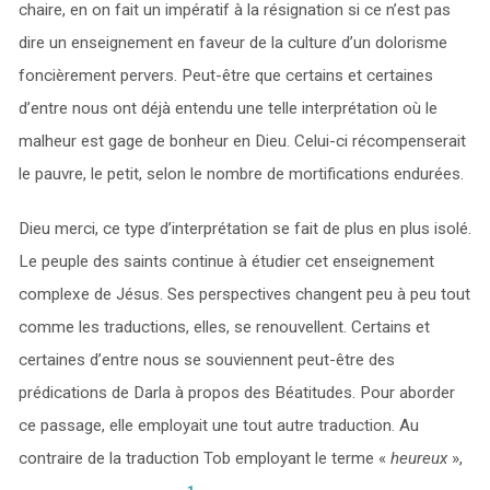
chaire, en on fait un impératif à la résignation si ce n’est pas
dire un enseignement en faveur de la culture d’un dolorisme
foncièrement pervers. Peut-être que certains et certaines
d’entre nous ont déjà entendu une telle interprétation où le
malheur est gage de bonheur en Dieu. Celui-ci récompenserait
le pauvre, le petit, selon le nombre de mortifications endurées.
Dieu merci, ce type d’interprétation se fait de plus en plus isolé.
Le peuple des saints continue à étudier cet enseignement
complexe de Jésus. Ses perspectives changent peu à peu tout
comme les traductions, elles, se renouvellent. Certains et
certaines d’entre nous se souviennent peut-être des
prédications de Darla à propos des Béatitudes. Pour aborder
ce passage, elle employait une tout autre traduction. Au
contraire de la traduction Tob employant le terme «
heureux
»,