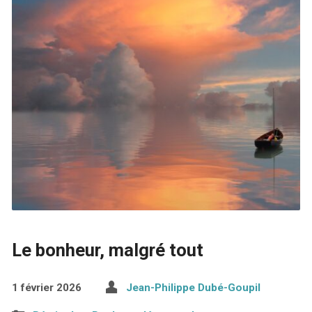
Le bonheur, malgré tout
1 février 2026
Jean-Philippe Dubé-Goupil