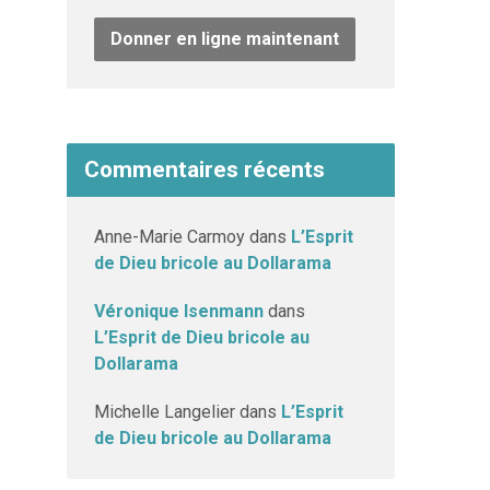
Donner en ligne maintenant
Commentaires récents
Anne-Marie Carmoy
dans
L’Esprit
de Dieu bricole au Dollarama
Véronique Isenmann
dans
L’Esprit de Dieu bricole au
Dollarama
Michelle Langelier
dans
L’Esprit
de Dieu bricole au Dollarama