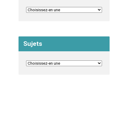
Sujets