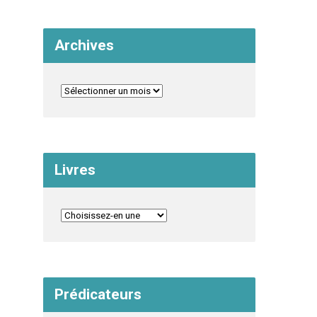
Archives
Livres
Prédicateurs