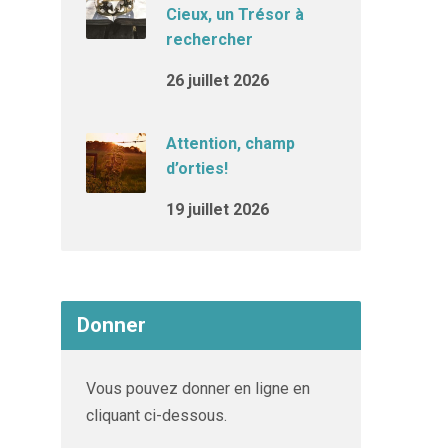
Cieux, un Trésor à
rechercher
26 juillet 2026
Attention, champ
d’orties!
19 juillet 2026
Donner
Vous pouvez donner en ligne en
cliquant ci-dessous.