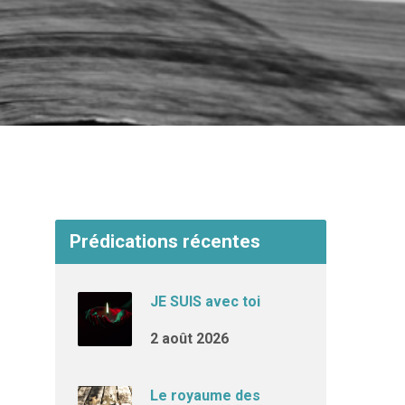
Prédications récentes
JE SUIS avec toi
2 août 2026
Le royaume des