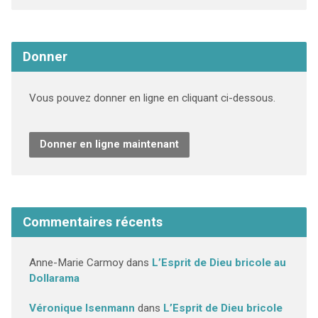
Donner
Vous pouvez donner en ligne en cliquant ci-dessous.
Donner en ligne maintenant
Commentaires récents
Anne-Marie Carmoy
dans
L’Esprit de Dieu bricole au
Dollarama
Véronique Isenmann
dans
L’Esprit de Dieu bricole