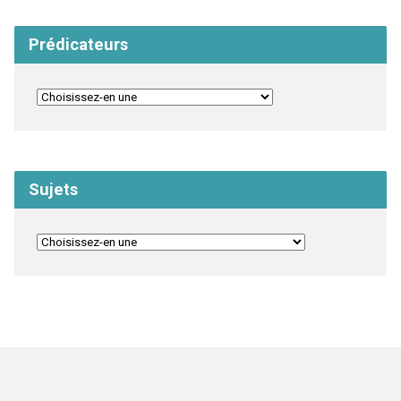
Prédicateurs
Sujets