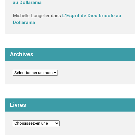
au Dollarama
Michelle Langelier
dans
L’Esprit de Dieu bricole au
Dollarama
Archives
Livres