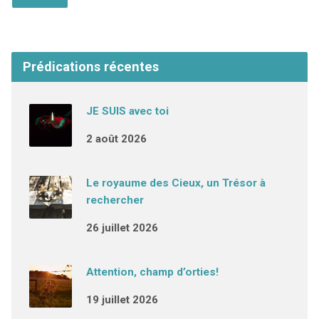
Prédications récentes
JE SUIS avec toi
2 août 2026
Le royaume des Cieux, un Trésor à
rechercher
26 juillet 2026
Attention, champ d’orties!
19 juillet 2026