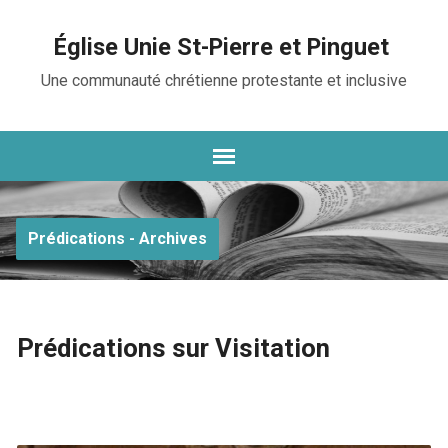
Église Unie St-Pierre et Pinguet
Une communauté chrétienne protestante et inclusive
Prédications - Archives
Prédications sur Visitation