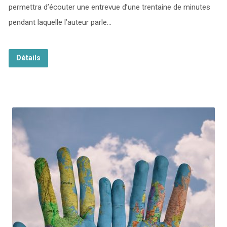
permettra d’écouter une entrevue d’une trentaine de minutes
pendant laquelle l’auteur parle…
Détails