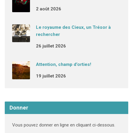
2 août 2026
Le royaume des Cieux, un Trésor à
rechercher
26 juillet 2026
Attention, champ d’orties!
19 juillet 2026
Donner
Vous pouvez donner en ligne en cliquant ci-dessous.