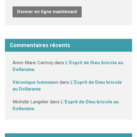
Donner en ligne maintenant
Commentaires récents
Anne-Marie Carmoy
dans
L’Esprit de Dieu bricole au
Dollarama
Véronique Isenmann
dans
L’Esprit de Dieu bricole
au Dollarama
Michelle Langelier
dans
L’Esprit de Dieu bricole au
Dollarama