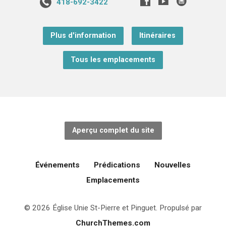
418-692-3422
Plus d'information
Itinéraires
Tous les emplacements
Aperçu complet du site
Événements
Prédications
Nouvelles
Emplacements
© 2026 Église Unie St-Pierre et Pinguet. Propulsé par
ChurchThemes.com