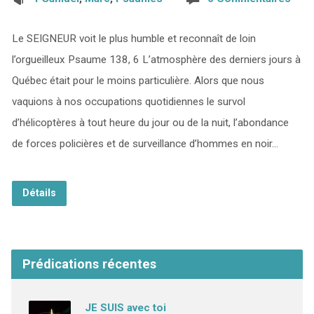
Le SEIGNEUR voit le plus humble et reconnaît de loin
l’orgueilleux Psaume 138, 6 L’atmosphère des derniers jours à
Québec était pour le moins particulière. Alors que nous
vaquions à nos occupations quotidiennes le survol
d’hélicoptères à tout heure du jour ou de la nuit, l’abondance
de forces policières et de surveillance d’hommes en noir…
Détails
Prédications récentes
JE SUIS avec toi