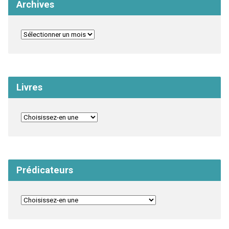
Archives
Livres
Prédicateurs