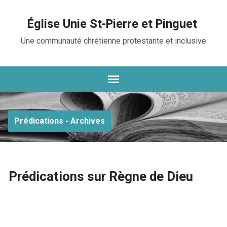
Église Unie St-Pierre et Pinguet
Une communauté chrétienne protestante et inclusive
Prédications - Archives
Prédications sur Règne de Dieu