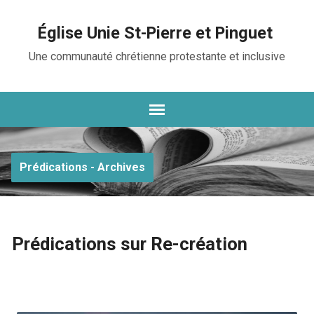
Église Unie St-Pierre et Pinguet
Une communauté chrétienne protestante et inclusive
Prédications - Archives
Prédications sur Re-création