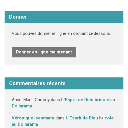
Donner
Vous pouvez donner en ligne en cliquant ci-dessous.
Donner en ligne maintenant
Commentaires récents
Anne-Marie Carmoy
dans
L’Esprit de Dieu bricole au
Dollarama
Véronique Isenmann
dans
L’Esprit de Dieu bricole
au Dollarama