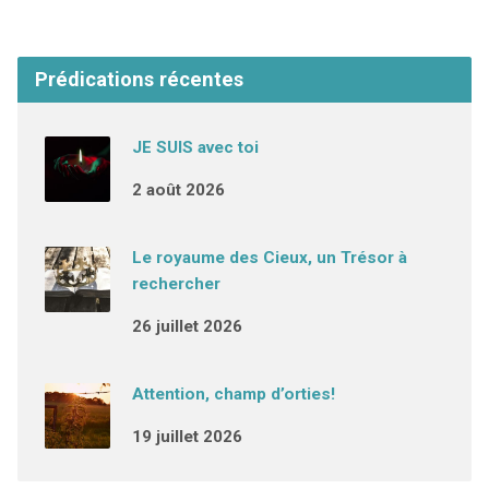
Prédications récentes
JE SUIS avec toi
2 août 2026
Le royaume des Cieux, un Trésor à
rechercher
26 juillet 2026
Attention, champ d’orties!
19 juillet 2026