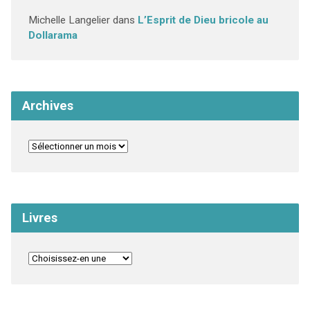
Michelle Langelier
dans
L’Esprit de Dieu bricole au
Dollarama
Archives
Livres