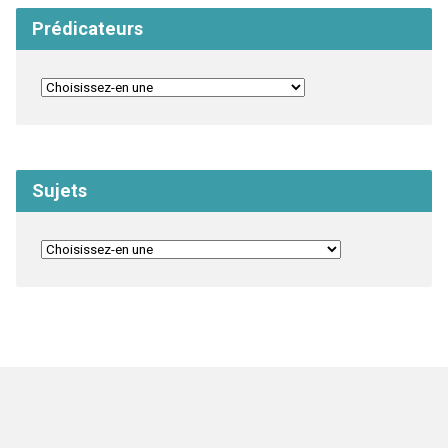
Prédicateurs
Sujets