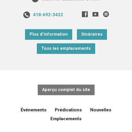
418-692-3422
Plus d'information
Itinéraires
Tous les emplacements
Aperçu complet du site
Événements
Prédications
Nouvelles
Emplacements