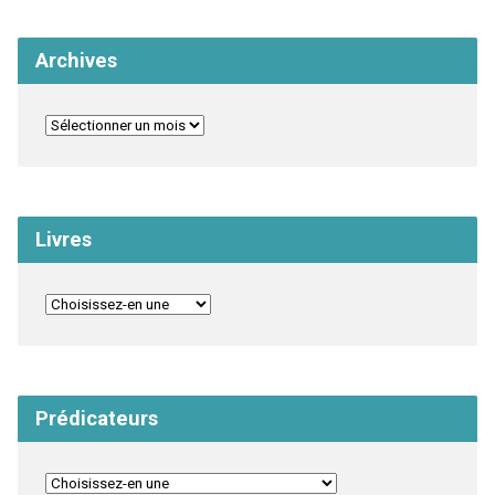
Archives
Livres
Prédicateurs