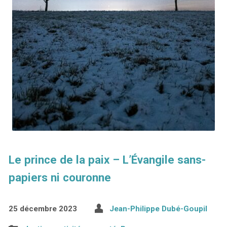
Le prince de la paix – L’Évangile sans-
papiers ni couronne
25 décembre 2023
Jean-Philippe Dubé-Goupil