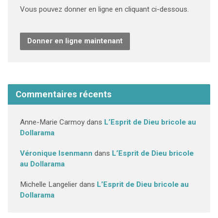
Vous pouvez donner en ligne en cliquant ci-dessous.
Donner en ligne maintenant
Commentaires récents
Anne-Marie Carmoy
dans
L’Esprit de Dieu bricole au
Dollarama
Véronique Isenmann
dans
L’Esprit de Dieu bricole
au Dollarama
Michelle Langelier
dans
L’Esprit de Dieu bricole au
Dollarama