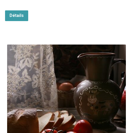
Détails