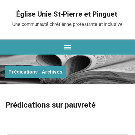
Église Unie St-Pierre et Pinguet
Une communauté chrétienne protestante et inclusive
Prédications - Archives
Prédications sur pauvreté