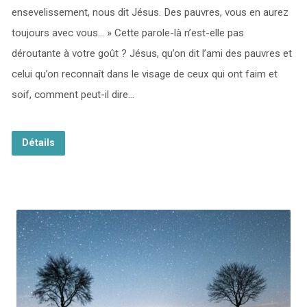
ensevelissement, nous dit Jésus. Des pauvres, vous en aurez
toujours avec vous… » Cette parole-là n’est-elle pas
déroutante à votre goût ? Jésus, qu’on dit l’ami des pauvres et
celui qu’on reconnaît dans le visage de ceux qui ont faim et
soif, comment peut-il dire…
Détails