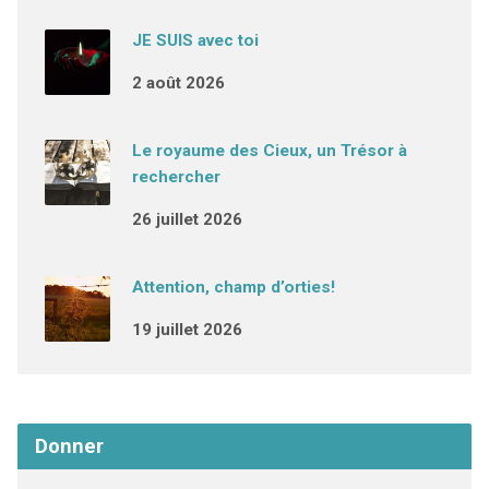
JE SUIS avec toi
2 août 2026
Le royaume des Cieux, un Trésor à
rechercher
26 juillet 2026
Attention, champ d’orties!
19 juillet 2026
Donner