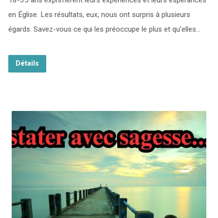
18-35 ans exprimèrent leurs expériences et leurs espérances
en Église. Les résultats, eux, nous ont surpris à plusieurs
égards. Savez-vous ce qui les préoccupe le plus et qu’elles…
Détails