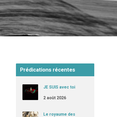
Prédications récentes
JE SUIS avec toi
2 août 2026
Le royaume des