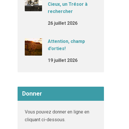
Cieux, un Trésor à
rechercher
26 juillet 2026
Attention, champ
d’orties!
19 juillet 2026
Donner
Vous pouvez donner en ligne en
cliquant ci-dessous.