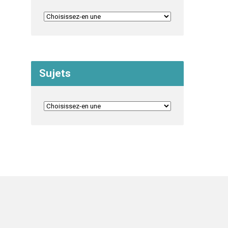
Sujets