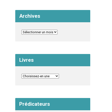
Archives
Livres
Prédicateurs