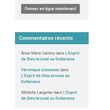
Donner en ligne maintenant
Commentaires récents
Anne-Marie Carmoy
dans
L’Esprit
de Dieu bricole au Dollarama
Véronique Isenmann
dans
L’Esprit de Dieu bricole au
Dollarama
Michelle Langelier
dans
L’Esprit
de Dieu bricole au Dollarama