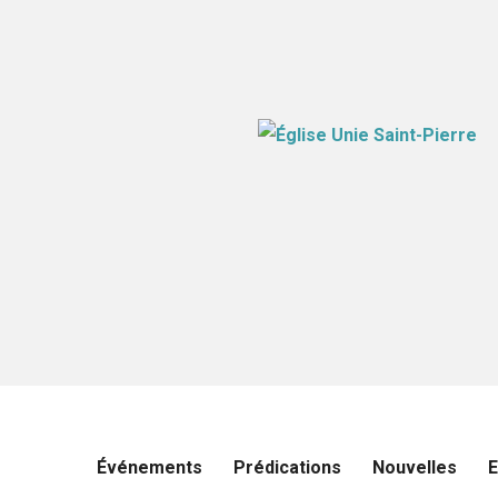
Événements
Prédications
Nouvelles