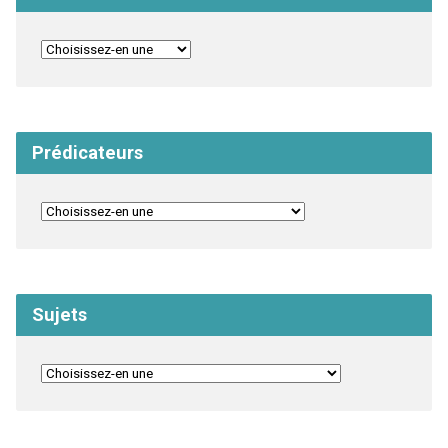
Prédicateurs
Sujets