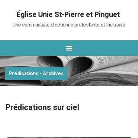
Église Unie St-Pierre et Pinguet
Une communauté chrétienne protestante et inclusive
Prédications - Archives
Prédications sur ciel