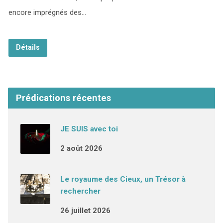
encore imprégnés des…
Détails
Prédications récentes
JE SUIS avec toi
2 août 2026
Le royaume des Cieux, un Trésor à
rechercher
26 juillet 2026