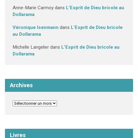
Anne-Marie Carmoy
dans
L’Esprit de Dieu bricole au
Dollarama
Véronique Isenmann
dans
L’Esprit de Dieu bricole
au Dollarama
Michelle Langelier
dans
L’Esprit de Dieu bricole au
Dollarama
Archives
Livres