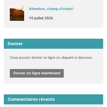
Attention, champ d’orties!
19 juillet 2026
Donner
Vous pouvez donner en ligne en cliquant ci-dessous.
Donner en ligne maintenant
Commentaires récents