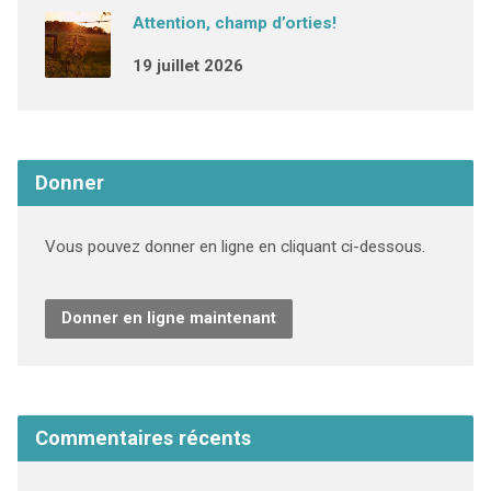
Attention, champ d’orties!
19 juillet 2026
Donner
Vous pouvez donner en ligne en cliquant ci-dessous.
Donner en ligne maintenant
Commentaires récents