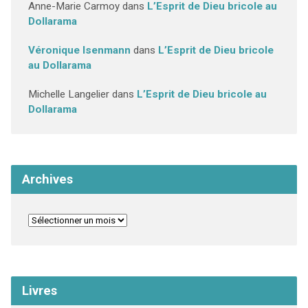
Anne-Marie Carmoy
dans
L’Esprit de Dieu bricole au
Dollarama
Véronique Isenmann
dans
L’Esprit de Dieu bricole
au Dollarama
Michelle Langelier
dans
L’Esprit de Dieu bricole au
Dollarama
Archives
Livres