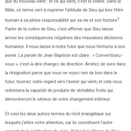
que du nouveau vient : et ce qui vient, c’est la colère. Dans la
Bible, ce terme sert à exprimer l’attitude de Dieu qui livre l’être
1
humain à sa pleine responsabilité sur sa vie et son histoire
.
Parler de la colère de Dieu, c’est affirmer que Dieu laisse
arriver les conséquences négatives des mauvaises décisions
humaines. Il nous laisse à notre futur que nous fermons à son
avenir. La parole de Jean-Baptiste est claire : « Convertissez-
vous », c’est-à-dire changez de direction. Arrêtez de vivre dans
la résignation parce que vous ne voyez rien de bon dans le
futur; tournez votre regard vers l’avenir qui vient, et cela vous
redonnera la capacité de produire de véritables fruits qui
démontreront le sérieux de votre changement intérieur.
Et voici les deux autres termes du récit évangélique sur
lesquels j’attire votre attention, car ils constituent l’autre