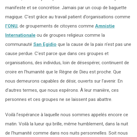
manifeste et se concrétise. Jamais par un coup de baguette
magique. C’est grâce au travail patient d’organisations comme
l’ONU
, de groupements de citoyens comme
Amnistie
Internationale
ou de groupes religieux comme la
communauté
San Egidio
que la cause de la paix n’est pas une
cause perdue. C’est parce que dans ces groupes et
organisations, des individus, loin de désespérer, continuent de
croire en l’humanité que le Règne de Dieu est proche. Que
nous demeurons capables de désir, ouverts sur l’avenir. En
d’autres termes, que nous espérons. À leur manière, ces
personnes et ces groupes ne se laissent pas abattre.
Voilà l’espérance à laquelle nous sommes appelés encore ce
matin. Voilà la lueur qui brille, même humblement, dans la nuit
de l’humanité comme dans nos nuits personnelles. Soit nous