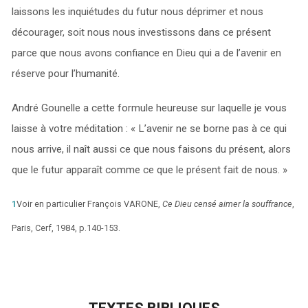
laissons les inquiétudes du futur nous déprimer et nous
décourager, soit nous nous investissons dans ce présent
parce que nous avons confiance en Dieu qui a de l’avenir en
réserve pour l’humanité.
André Gounelle a cette formule heureuse sur laquelle je vous
laisse à votre méditation : « L’avenir ne se borne pas à ce qui
nous arrive, il naît aussi ce que nous faisons du présent, alors
que le futur apparaît comme ce que le présent fait de nous. »
1
Voir en particulier François VARONE,
Ce Dieu censé aimer la souffrance
,
Paris, Cerf, 1984, p.140-153.