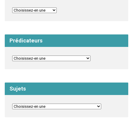
Prédicateurs
Sujets