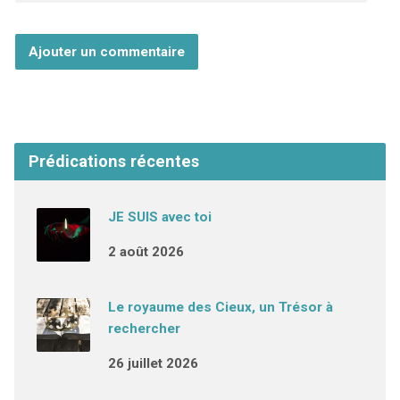
Prédications récentes
JE SUIS avec toi
2 août 2026
Le royaume des Cieux, un Trésor à
rechercher
26 juillet 2026