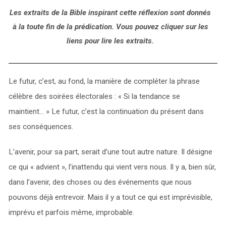
Les extraits de la Bible inspirant cette réflexion sont donnés
à la toute fin de la prédication. Vous pouvez cliquer sur les
liens pour lire les extraits.
Le futur, c’est, au fond, la manière de compléter la phrase
célèbre des soirées électorales : « Si la tendance se
maintient… » Le futur, c’est la continuation du présent dans
ses conséquences.
L’avenir, pour sa part, serait d’une tout autre nature. Il désigne
ce qui « advient », l’inattendu qui vient vers nous. Il y a, bien sûr,
dans l’avenir, des choses ou des événements que nous
pouvons déjà entrevoir. Mais il y a tout ce qui est imprévisible,
imprévu et parfois même, improbable.