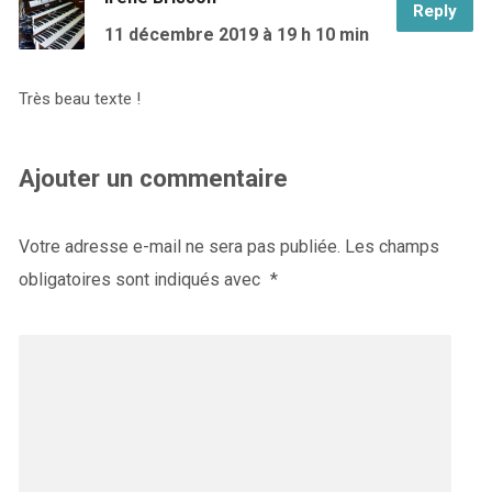
Reply
11 décembre 2019
à 19 h 10 min
Très beau texte !
Ajouter un commentaire
Votre adresse e-mail ne sera pas publiée.
Les champs
obligatoires sont indiqués avec
*