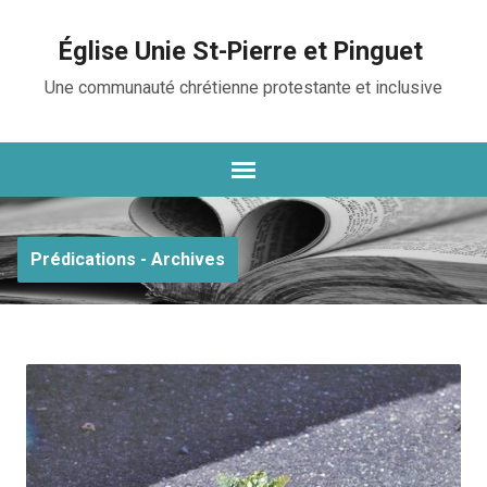
Église Unie St-Pierre et Pinguet
Une communauté chrétienne protestante et inclusive
Prédications - Archives