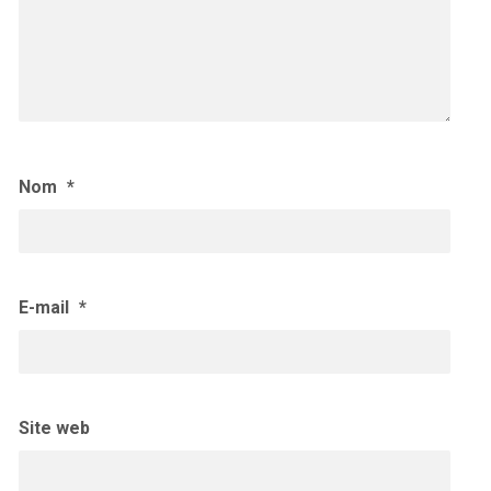
Nom
*
E-mail
*
Site web