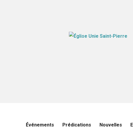
Événements
Prédications
Nouvelles