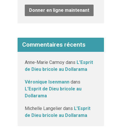
Donner en ligne maintenant
Commentaires récents
Anne-Marie Carmoy
dans
L’Esprit
de Dieu bricole au Dollarama
Véronique Isenmann
dans
L’Esprit de Dieu bricole au
Dollarama
Michelle Langelier
dans
L’Esprit
de Dieu bricole au Dollarama