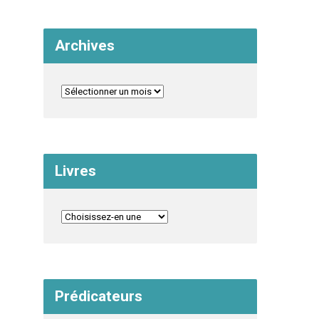
Archives
Livres
Prédicateurs