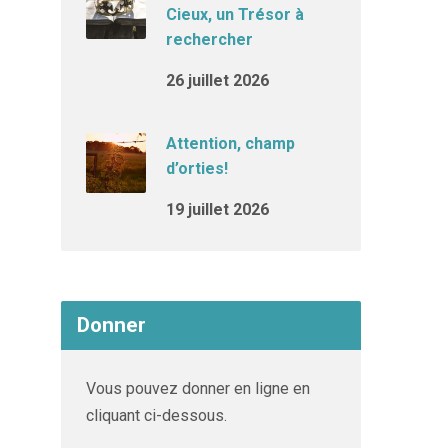
Cieux, un Trésor à
rechercher
26 juillet 2026
Attention, champ
d’orties!
19 juillet 2026
Donner
Vous pouvez donner en ligne en
cliquant ci-dessous.