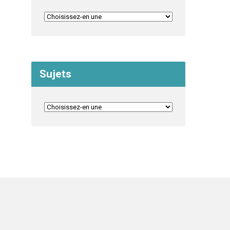
Sujets