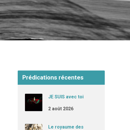
Prédications récentes
JE SUIS avec toi
2 août 2026
Le royaume des