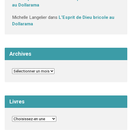
au Dollarama
Michelle Langelier
dans
L’Esprit de Dieu bricole au
Dollarama
Archives
Livres