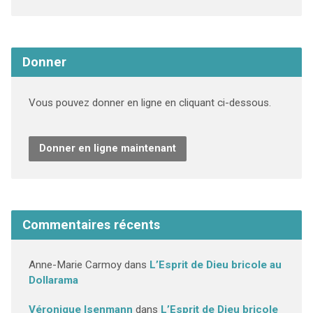
Donner
Vous pouvez donner en ligne en cliquant ci-dessous.
Donner en ligne maintenant
Commentaires récents
Anne-Marie Carmoy
dans
L’Esprit de Dieu bricole au
Dollarama
Véronique Isenmann
dans
L’Esprit de Dieu bricole