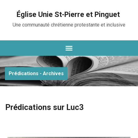
Église Unie St-Pierre et Pinguet
Une communauté chrétienne protestante et inclusive
Prédications - Archives
Prédications sur Luc3