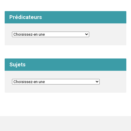
Prédicateurs
Sujets