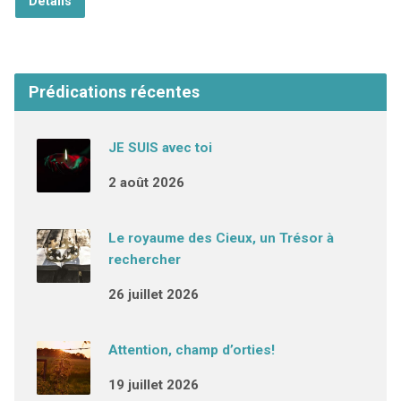
Détails
Prédications récentes
JE SUIS avec toi
2 août 2026
Le royaume des Cieux, un Trésor à
rechercher
26 juillet 2026
Attention, champ d’orties!
19 juillet 2026