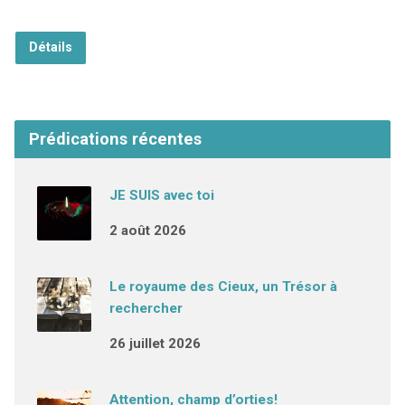
Détails
Prédications récentes
JE SUIS avec toi
2 août 2026
Le royaume des Cieux, un Trésor à
rechercher
26 juillet 2026
Attention, champ d’orties!