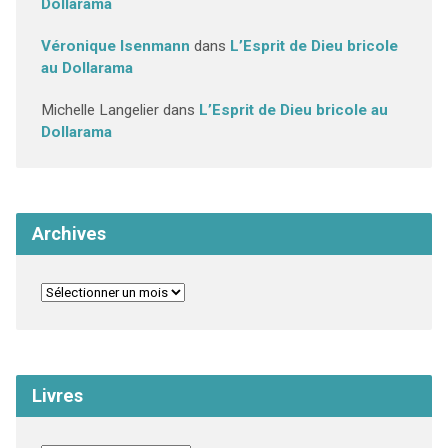
Dollarama
Véronique Isenmann
dans
L’Esprit de Dieu bricole
au Dollarama
Michelle Langelier
dans
L’Esprit de Dieu bricole au
Dollarama
Archives
Livres