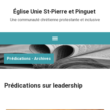
Église Unie St-Pierre et Pinguet
Une communauté chrétienne protestante et inclusive
Prédications - Archives
Prédications sur leadership