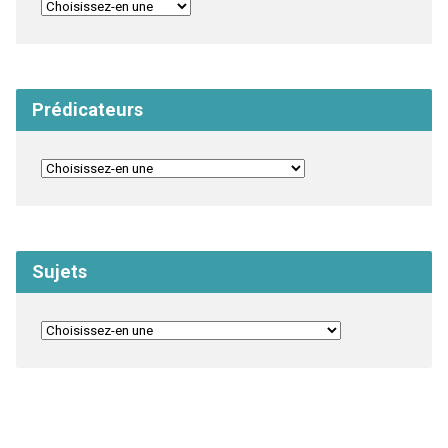
Prédicateurs
Sujets