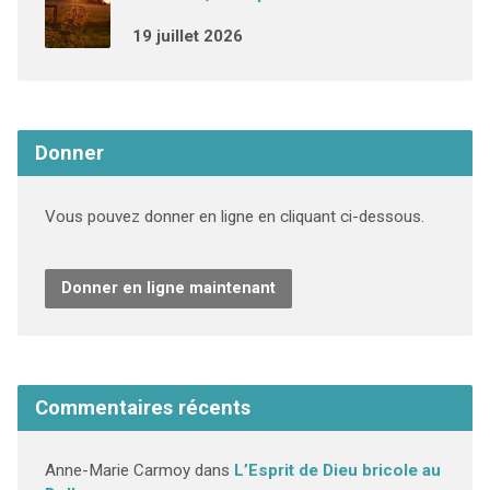
19 juillet 2026
Donner
Vous pouvez donner en ligne en cliquant ci-dessous.
Donner en ligne maintenant
Commentaires récents
Anne-Marie Carmoy
dans
L’Esprit de Dieu bricole au