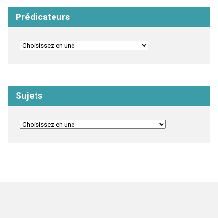
Prédicateurs
Sujets