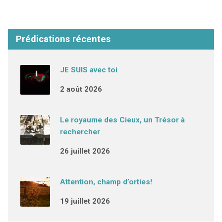
Prédications récentes
JE SUIS avec toi
2 août 2026
Le royaume des Cieux, un Trésor à
rechercher
26 juillet 2026
Attention, champ d’orties!
19 juillet 2026