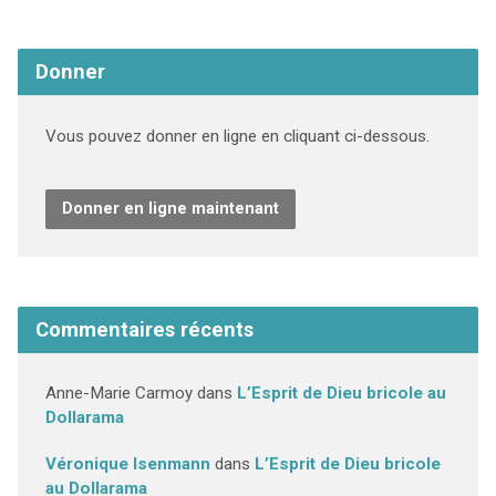
Donner
Vous pouvez donner en ligne en cliquant ci-dessous.
Donner en ligne maintenant
Commentaires récents
Anne-Marie Carmoy
dans
L’Esprit de Dieu bricole au
Dollarama
Véronique Isenmann
dans
L’Esprit de Dieu bricole
au Dollarama