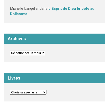
Michelle Langelier
dans
L’Esprit de Dieu bricole au
Dollarama
Archives
Livres