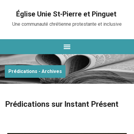
Église Unie St-Pierre et Pinguet
Une communauté chrétienne protestante et inclusive
Prédications - Archives
Prédications sur Instant Présent