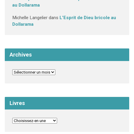
au Dollarama
Michelle Langelier
dans
L’Esprit de Dieu bricole au
Dollarama
Archives
Livres