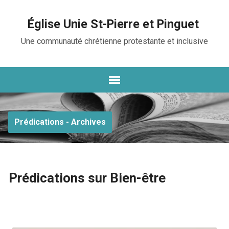
Église Unie St-Pierre et Pinguet
Une communauté chrétienne protestante et inclusive
Prédications - Archives
Prédications sur Bien-être