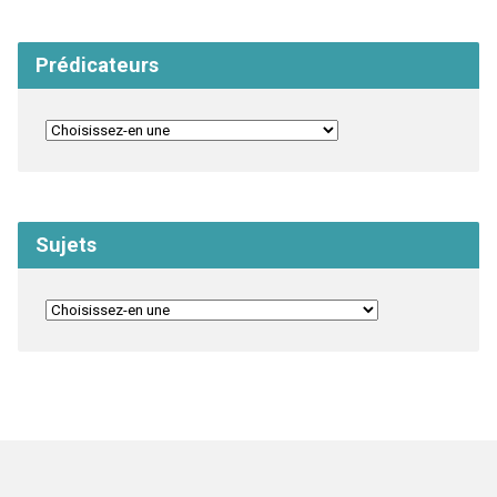
Prédicateurs
Sujets