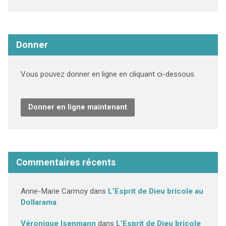
Donner
Vous pouvez donner en ligne en cliquant ci-dessous.
Donner en ligne maintenant
Commentaires récents
Anne-Marie Carmoy
dans
L’Esprit de Dieu bricole au
Dollarama
Véronique Isenmann
dans
L’Esprit de Dieu bricole