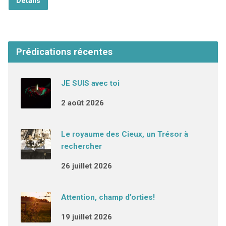
Détails
Prédications récentes
JE SUIS avec toi
2 août 2026
Le royaume des Cieux, un Trésor à
rechercher
26 juillet 2026
Attention, champ d’orties!
19 juillet 2026