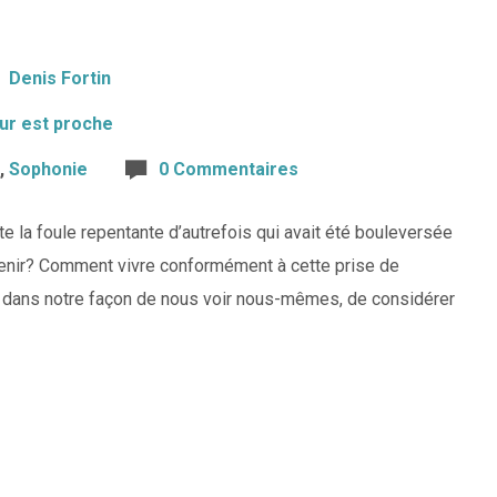
Denis Fortin
ur est proche
,
Sophonie
0 Commentaires
te la foule repentante d’autrefois qui avait été bouleversée
enir? Comment vivre conformément à cette prise de
, dans notre façon de nous voir nous-mêmes, de considérer