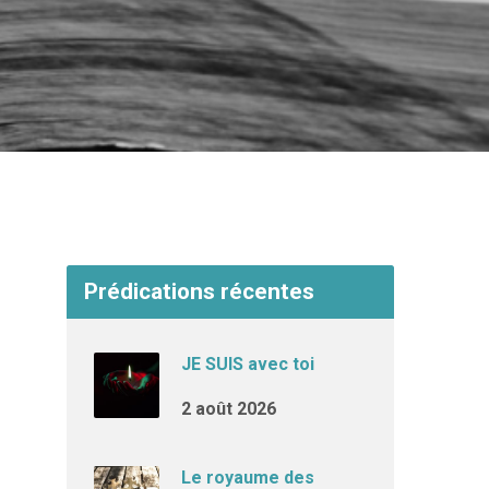
Prédications récentes
JE SUIS avec toi
2 août 2026
Le royaume des