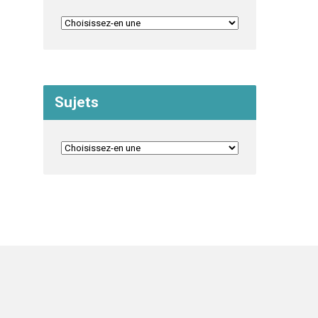
Sujets