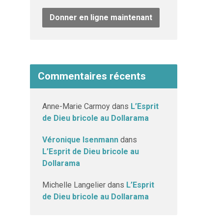
Donner en ligne maintenant
Commentaires récents
Anne-Marie Carmoy
dans
L’Esprit
de Dieu bricole au Dollarama
Véronique Isenmann
dans
L’Esprit de Dieu bricole au
Dollarama
Michelle Langelier
dans
L’Esprit
de Dieu bricole au Dollarama