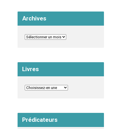
Archives
Livres
Prédicateurs