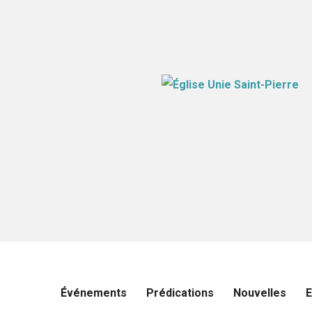
Événements
Prédications
Nouvelles