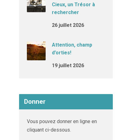
Cieux, un Trésor à
rechercher
26 juillet 2026
Attention, champ
d’orties!
19 juillet 2026
Donner
Vous pouvez donner en ligne en
cliquant ci-dessous.