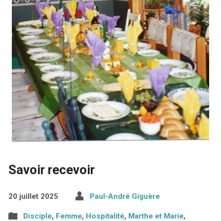
Savoir recevoir
20 juillet 2025
Paul-André Giguère
Disciple
,
Femme
,
Hospitalité
,
Marthe et Marie
,