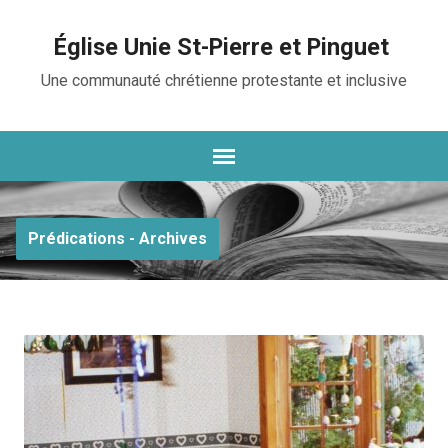
Église Unie St-Pierre et Pinguet
Une communauté chrétienne protestante et inclusive
Prédications - Archives