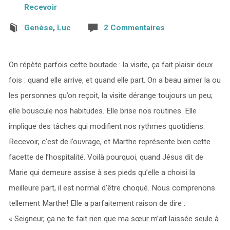
Recevoir
Genèse
,
Luc
2 Commentaires
On répète parfois cette boutade : la visite, ça fait plaisir deux
fois : quand elle arrive, et quand elle part. On a beau aimer la ou
les personnes qu’on reçoit, la visite dérange toujours un peu;
elle bouscule nos habitudes. Elle brise nos routines. Elle
implique des tâches qui modifient nos rythmes quotidiens.
Recevoir, c’est de l’ouvrage, et Marthe représente bien cette
facette de l’hospitalité. Voilà pourquoi, quand Jésus dit de
Marie qui demeure assise à ses pieds qu’elle a choisi la
meilleure part, il est normal d’être choqué. Nous comprenons
tellement Marthe! Elle a parfaitement raison de dire :
« Seigneur, ça ne te fait rien que ma sœur m’ait laissée seule à