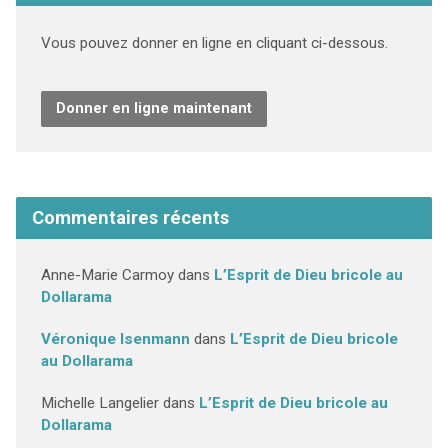
Vous pouvez donner en ligne en cliquant ci-dessous.
Donner en ligne maintenant
Commentaires récents
Anne-Marie Carmoy
dans
L’Esprit de Dieu bricole au
Dollarama
Véronique Isenmann
dans
L’Esprit de Dieu bricole
au Dollarama
Michelle Langelier
dans
L’Esprit de Dieu bricole au
Dollarama