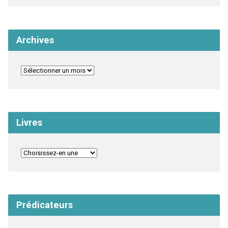
Archives
Livres
Prédicateurs