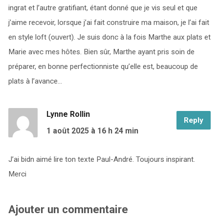
ingrat et l’autre gratifiant, étant donné que je vis seul et que
j’aime recevoir, lorsque j’ai fait construire ma maison, je l’ai fait
en style loft (ouvert). Je suis donc à la fois Marthe aux plats et
Marie avec mes hôtes. Bien sûr, Marthe ayant pris soin de
préparer, en bonne perfectionniste qu’elle est, beaucoup de
plats à l’avance…
Lynne Rollin
Reply
1 août 2025
à 16 h 24 min
J’ai bidn aimé lire ton texte Paul-André. Toujours inspirant.
Merci
Ajouter un commentaire