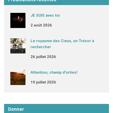
JE SUIS avec toi
2 août 2026
Le royaume des Cieux, un Trésor à
rechercher
26 juillet 2026
Attention, champ d’orties!
19 juillet 2026
Donner