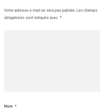
Votre adresse e-mail ne sera pas publiée.
Les champs
obligatoires sont indiqués avec
*
Nom
*