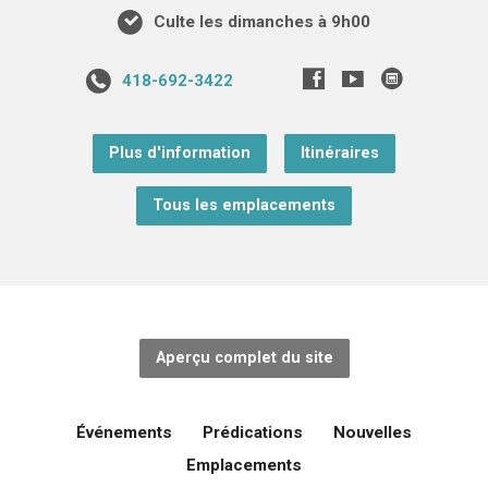
Culte les dimanches à 9h00
418-692-3422
Plus d'information
Itinéraires
Tous les emplacements
Aperçu complet du site
Événements
Prédications
Nouvelles
Emplacements