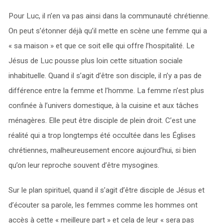
Pour Luc, il n’en va pas ainsi dans la communauté chrétienne.
On peut s’étonner déjà qu’il mette en scène une femme qui a
« sa maison » et que ce soit elle qui offre l’hospitalité. Le
Jésus de Luc pousse plus loin cette situation sociale
inhabituelle. Quand il s’agit d’être son disciple, il n’y a pas de
différence entre la femme et l’homme. La femme n’est plus
confinée à l’univers domestique, à la cuisine et aux tâches
ménagères. Elle peut être disciple de plein droit. C’est une
réalité qui a trop longtemps été occultée dans les Églises
chrétiennes, malheureusement encore aujourd’hui, si bien
qu’on leur reproche souvent d’être mysogines.
Sur le plan spirituel, quand il s’agit d’être disciple de Jésus et
d’écouter sa parole, les femmes comme les hommes ont
accès à cette « meilleure part » et cela de leur « sera pas