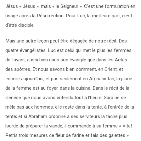
Jésus « Jésus », mais « le Seigneur ». C’est une formulation en
usage après la Résurrection. Pour Luc, la meilleure part, c’est
d’être disciple.
Mais une autre leçon peut être dégagée de notre récit. Des
quatre évangélistes, Luc est celui qui met le plus les femmes
de l’avant, aussi bien dans son évangile que dans les Actes
des apôtres. Et nous savons bien comment, en Orient, et
encore aujourd’hui, et pas seulement en Afghanistan, la place
de la femme est au foyer, dans la cuisine. Dans le récit de la
Genèse que nous avons entendu tout à l’heure, Sara ne se
mêle pas aux hommes, elle reste dans la tente, à l’entrée de la
tente; et si Abraham ordonne à ses serviteurs la tâche plus
lourde de préparer la viande, il commande à sa femme « Vite!
Pétris trois mesures de fleur de farine et fais des galettes ».