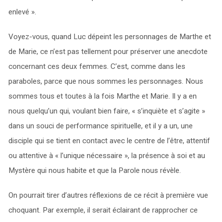
enlevé ».
Voyez-vous, quand Luc dépeint les personnages de Marthe et
de Marie, ce n’est pas tellement pour préserver une anecdote
concernant ces deux femmes. C’est, comme dans les
paraboles, parce que nous sommes les personnages. Nous
sommes tous et toutes à la fois Marthe et Marie. Il y a en
nous quelqu’un qui, voulant bien faire, « s’inquiète et s’agite »
dans un souci de performance spirituelle, et il y a un, une
disciple qui se tient en contact avec le centre de l’être, attentif
ou attentive à « l’unique nécessaire », la présence à soi et au
Mystère qui nous habite et que la Parole nous révèle.
On pourrait tirer d’autres réflexions de ce récit à première vue
choquant. Par exemple, il serait éclairant de rapprocher ce