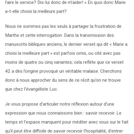
faire le service? Dis-lui donc de m’aider! » En quoi donc Marie
a-t-elle choisi la meilleure part?
Nous ne sommes pas les seuls à partager la frustration de
Marthe et cette interrogation. Dans la transmission des
manuscrits bibliques anciens, le dernier verset qui dit « Marie a
choisi la meilleure part » est parfois omis, ou cité avec pas
moins de quatre ou cinq variantes; cela reflète que ce verset
42 a dès l’origine provoqué un véritable malaise. Cherchons
donc à nous approcher du sens de ce récit qu’on ne trouve
que chez l’évangéliste Luc.
Je vous propose d’articuler notre réflexion autour d’une
expression que nous connaissons bien : savoir recevoir. Le
temps et l’espace manquent pour méditer avec vous sur le fait
qu’il peut être difficile de savoir recevoir l’hospitalité, d’entrer