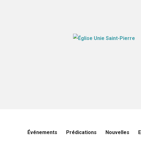
Événements
Prédications
Nouvelles