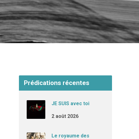
Prédications récentes
JE SUIS avec toi
2 août 2026
Le royaume des