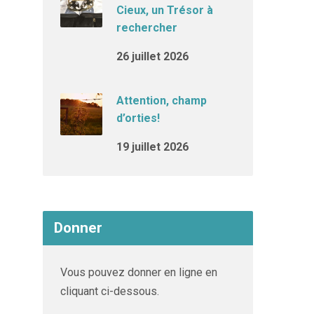
Cieux, un Trésor à
rechercher
26 juillet 2026
Attention, champ
d’orties!
19 juillet 2026
Donner
Vous pouvez donner en ligne en
cliquant ci-dessous.