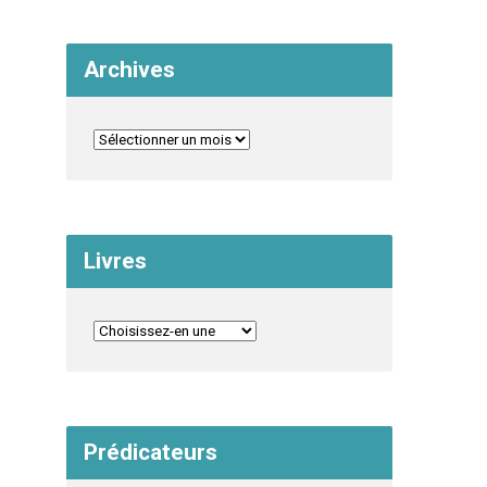
Archives
Livres
Prédicateurs