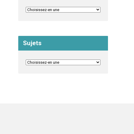
Sujets