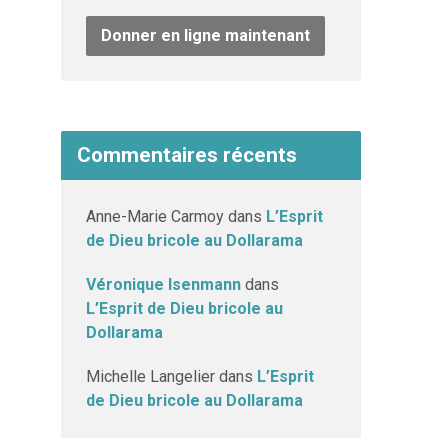
Donner en ligne maintenant
Commentaires récents
Anne-Marie Carmoy
dans
L’Esprit
de Dieu bricole au Dollarama
Véronique Isenmann
dans
L’Esprit de Dieu bricole au
Dollarama
Michelle Langelier
dans
L’Esprit
de Dieu bricole au Dollarama