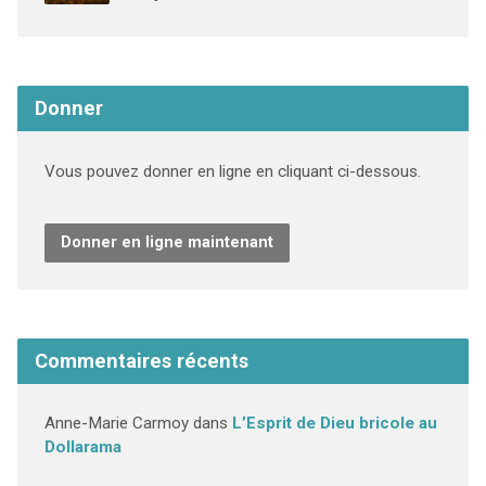
Donner
Vous pouvez donner en ligne en cliquant ci-dessous.
Donner en ligne maintenant
Commentaires récents
Anne-Marie Carmoy
dans
L’Esprit de Dieu bricole au
Dollarama