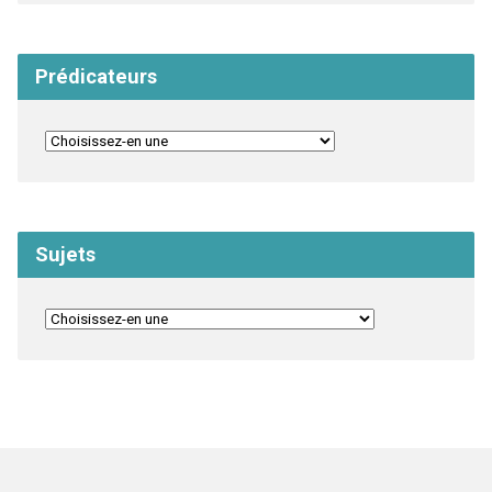
Prédicateurs
Sujets