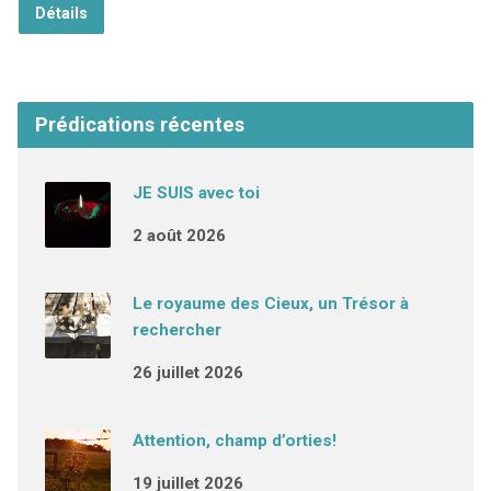
Détails
Prédications récentes
JE SUIS avec toi
2 août 2026
Le royaume des Cieux, un Trésor à
rechercher
26 juillet 2026
Attention, champ d’orties!
19 juillet 2026