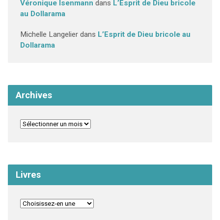
Véronique Isenmann
dans
L’Esprit de Dieu bricole
au Dollarama
Michelle Langelier
dans
L’Esprit de Dieu bricole au
Dollarama
Archives
Livres