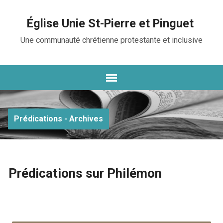
Église Unie St-Pierre et Pinguet
Une communauté chrétienne protestante et inclusive
Prédications - Archives
Prédications sur Philémon