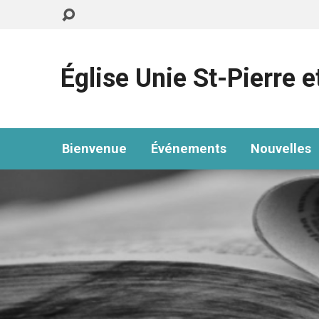
Église Unie St-Pierre e
Bienvenue
Événements
Nouvelles