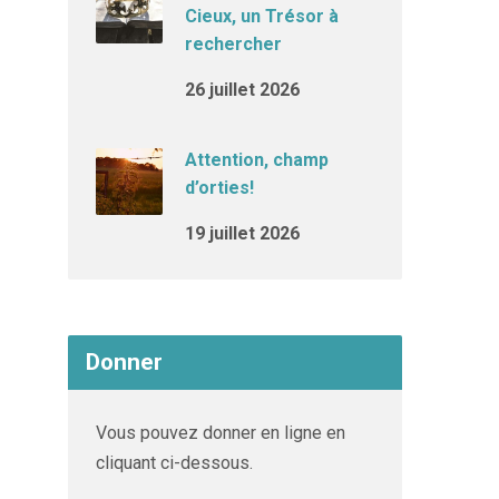
Cieux, un Trésor à
rechercher
26 juillet 2026
Attention, champ
d’orties!
19 juillet 2026
Donner
Vous pouvez donner en ligne en
cliquant ci-dessous.