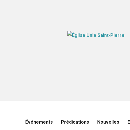
Événements
Prédications
Nouvelles