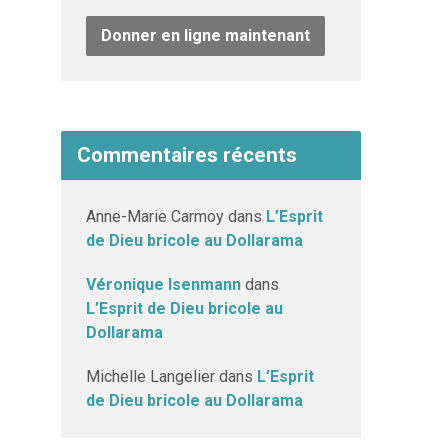
Donner en ligne maintenant
Commentaires récents
Anne-Marie Carmoy
dans
L’Esprit
de Dieu bricole au Dollarama
Véronique Isenmann
dans
L’Esprit de Dieu bricole au
Dollarama
Michelle Langelier
dans
L’Esprit
de Dieu bricole au Dollarama