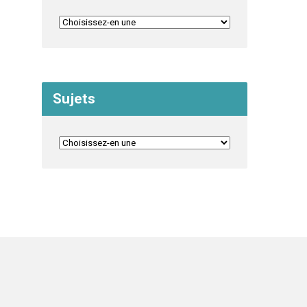
Sujets