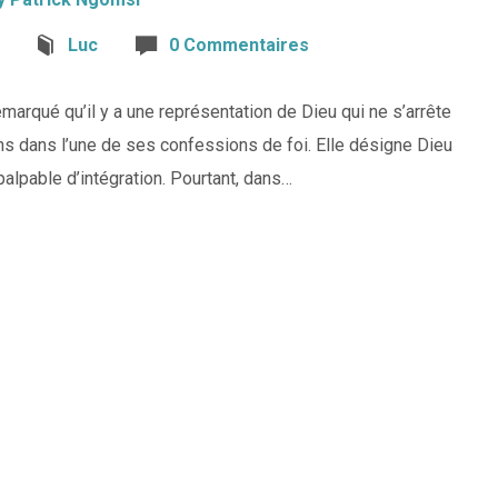
Luc
0 Commentaires
emarqué qu’il y a une représentation de Dieu qui ne s’arrête
ons dans l’une de ses confessions de foi. Elle désigne Dieu
alpable d’intégration. Pourtant, dans…