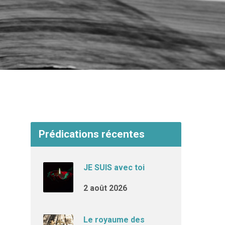
Prédications récentes
JE SUIS avec toi
2 août 2026
Le royaume des