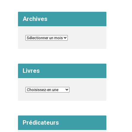
Archives
Livres
Prédicateurs