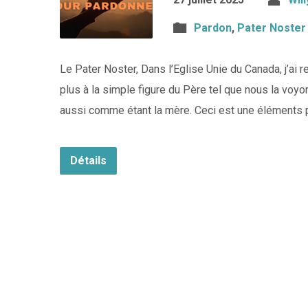
Pardon
,
Pater Noster
Le Pater Noster, Dans l’Eglise Unie du Canada, j’ai r
plus à la simple figure du Père tel que nous la voy
aussi comme étant la mère. Ceci est une éléments p
Détails