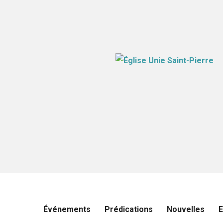
Événements
Prédications
Nouvelles