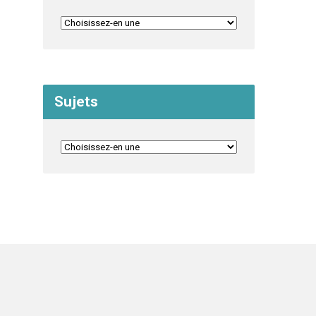
Sujets