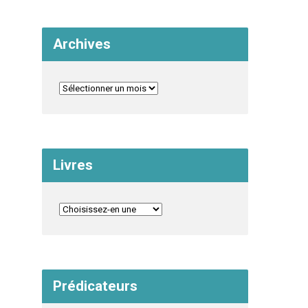
Archives
Livres
Prédicateurs