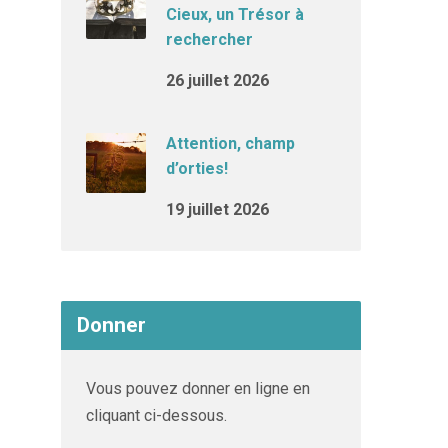
Cieux, un Trésor à
rechercher
26 juillet 2026
Attention, champ
d’orties!
19 juillet 2026
Donner
Vous pouvez donner en ligne en
cliquant ci-dessous.