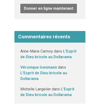
Donner en ligne maintenant
Commentaires récents
Anne-Marie Carmoy
dans
L’Esprit
de Dieu bricole au Dollarama
Véronique Isenmann
dans
L’Esprit de Dieu bricole au
Dollarama
Michelle Langelier
dans
L’Esprit
de Dieu bricole au Dollarama