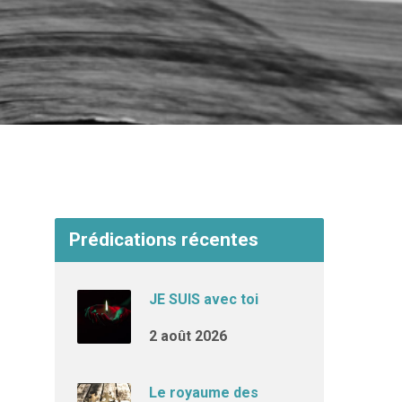
Prédications récentes
JE SUIS avec toi
2 août 2026
Le royaume des