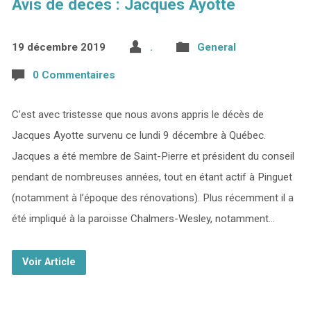
Avis de décès : Jacques Ayotte
19 décembre 2019
.
General
0 Commentaires
C’est avec tristesse que nous avons appris le décès de
Jacques Ayotte survenu ce lundi 9 décembre à Québec.
Jacques a été membre de Saint-Pierre et président du conseil
pendant de nombreuses années, tout en étant actif à Pinguet
(notamment à l’époque des rénovations). Plus récemment il a
été impliqué à la paroisse Chalmers-Wesley, notamment…
Voir Article