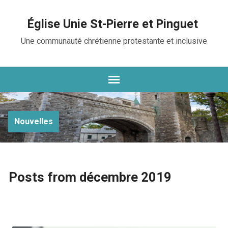
Église Unie St-Pierre et Pinguet
Une communauté chrétienne protestante et inclusive
Nouvelles
Posts from décembre 2019