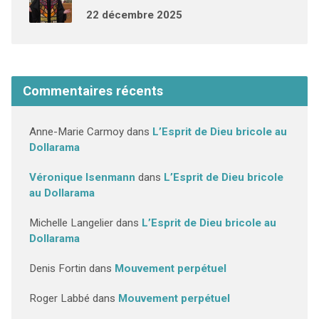
22 décembre 2025
Commentaires récents
Anne-Marie Carmoy
dans
L’Esprit de Dieu bricole au
Dollarama
Véronique Isenmann
dans
L’Esprit de Dieu bricole
au Dollarama
Michelle Langelier
dans
L’Esprit de Dieu bricole au
Dollarama
Denis Fortin
dans
Mouvement perpétuel
Roger Labbé
dans
Mouvement perpétuel