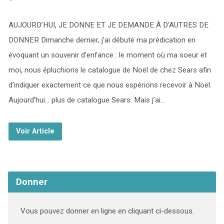
AUJOURD’HUI, JE DONNE ET JE DEMANDE À D’AUTRES DE
DONNER Dimanche dernier, j’ai débuté ma prédication en
évoquant un souvenir d’enfance : le moment où ma soeur et
moi, nous épluchions le catalogue de Noël de chez Sears afin
d’indiquer exactement ce que nous espérions recevoir à Noël.
Aujourd’hui… plus de catalogue Sears. Mais j’ai…
Voir Article
Donner
Vous pouvez donner en ligne en cliquant ci-dessous.