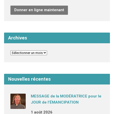
Donner en ligne maintenant
Archives
Nouvelles récentes
MESSAGE de la MODÉRATRICE pour le
JOUR de l’ÉMANCIPATION
1 août 2026