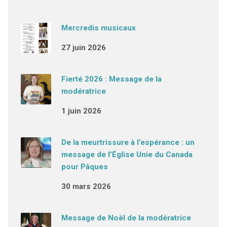
Mercredis musicaux
27 juin 2026
Fierté 2026 : Message de la
modératrice
1 juin 2026
De la meurtrissure à l’espérance : un
message de l’Église Unie du Canada
pour Pâques
30 mars 2026
Message de Noël de la modératrice