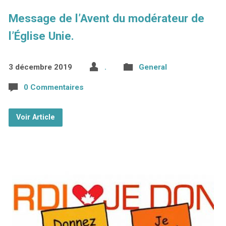
Message de l’Avent du modérateur de
l’Église Unie.
3 décembre 2019
.
General
0 Commentaires
Voir Article