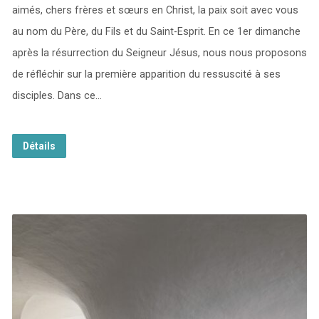
aimés, chers frères et sœurs en Christ, la paix soit avec vous
au nom du Père, du Fils et du Saint-Esprit. En ce 1er dimanche
après la résurrection du Seigneur Jésus, nous nous proposons
de réfléchir sur la première apparition du ressuscité à ses
disciples. Dans ce…
Détails