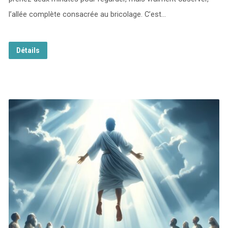
l’allée complète consacrée au bricolage. C’est…
Détails