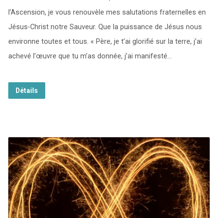
l’Ascension, je vous renouvèle mes salutations fraternelles en
Jésus-Christ notre Sauveur. Que la puissance de Jésus nous
environne toutes et tous. « Père, je t’ai glorifié sur la terre, j’ai
achevé l’œuvre que tu m’as donnée, j’ai manifesté…
Détails