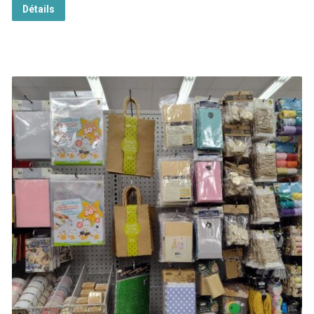
Détails