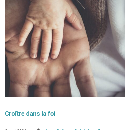
Croître dans la foi