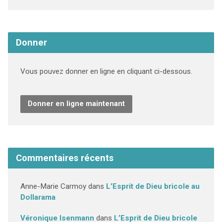
Donner
Vous pouvez donner en ligne en cliquant ci-dessous.
Donner en ligne maintenant
Commentaires récents
Anne-Marie Carmoy
dans
L’Esprit de Dieu bricole au
Dollarama
Véronique Isenmann
dans
L’Esprit de Dieu bricole