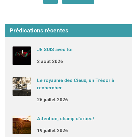
Prédications récentes
JE SUIS avec toi
2 août 2026
Le royaume des Cieux, un Trésor à
rechercher
26 juillet 2026
Attention, champ d’orties!
19 juillet 2026