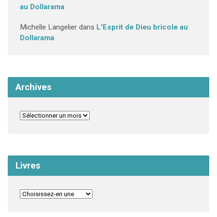
au Dollarama
Michelle Langelier
dans
L’Esprit de Dieu bricole au
Dollarama
Archives
Livres