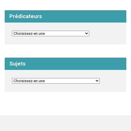
Prédicateurs
Sujets