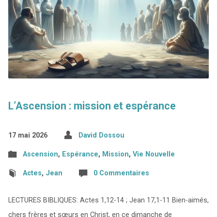
L’Ascension : mission et espérance
17 mai 2026
David Dossou
Ascension
,
Espérance
,
Mission
,
Vie Nouvelle
Actes
,
Jean
0 Commentaires
LECTURES BIBLIQUES: Actes 1,12-14 ; Jean 17,1-11 Bien-aimés,
chers frères et sœurs en Christ, en ce dimanche de