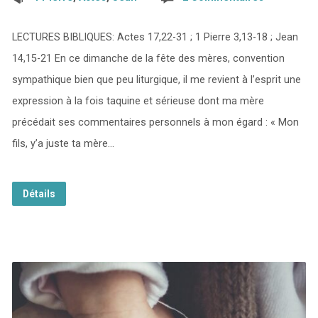
LECTURES BIBLIQUES: Actes 17,22-31 ; 1 Pierre 3,13-18 ; Jean
14,15-21 En ce dimanche de la fête des mères, convention
sympathique bien que peu liturgique, il me revient à l’esprit une
expression à la fois taquine et sérieuse dont ma mère
précédait ses commentaires personnels à mon égard : « Mon
fils, y’a juste ta mère…
Détails