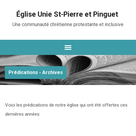
Église Unie St-Pierre et Pinguet
Une communauté chrétienne protestante et inclusive
Prédications - Archives
Voici les prédications de notre église qui ont été offertes ces
dernières années.