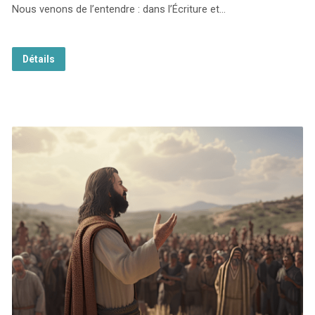
Nous venons de l’entendre : dans l’Écriture et…
Détails