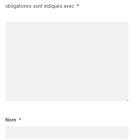
obligatoires sont indiqués avec
*
Nom
*