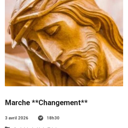
Marche **Changement**
3 avril 2026
18h30