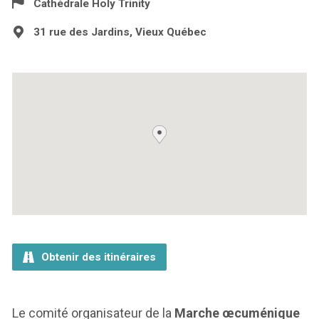
Cathédrale Holy Trinity
31 rue des Jardins, Vieux Québec
Obtenir des itinéraires
Le comité organisateur de la
Marche œcuménique