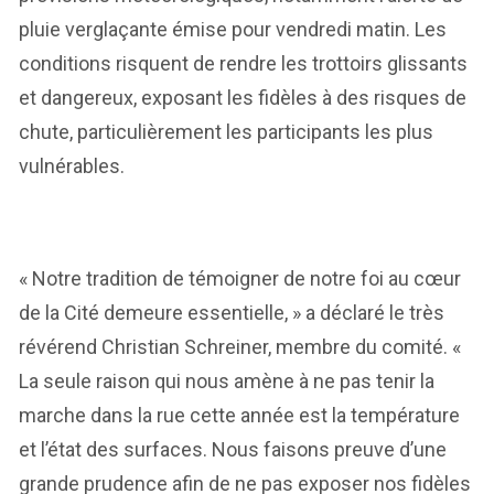
pluie verglaçante émise pour vendredi matin. Les
conditions risquent de rendre les trottoirs glissants
et dangereux, exposant les fidèles à des risques de
chute, particulièrement les participants les plus
vulnérables.
« Notre tradition de témoigner de notre foi au cœur
de la Cité demeure essentielle, » a déclaré le très
révérend Christian Schreiner, membre du comité. «
La seule raison qui nous amène à ne pas tenir la
marche dans la rue cette année est la température
et l’état des surfaces. Nous faisons preuve d’une
grande prudence afin de ne pas exposer nos fidèles