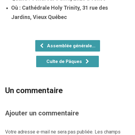
Où : Cathédrale Holy Trinity, 31 rue des
Jardins, Vieux Québec
Assemblée générale…
Culte de Pâques
Un commentaire
Ajouter un commentaire
Votre adresse e-mail ne sera pas publiée.
Les champs