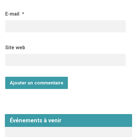
E-mail
*
Site web
Événements à venir