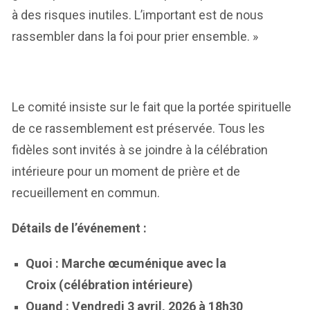
à des risques inutiles. L’important est de nous
rassembler dans la foi pour prier ensemble. »
Le comité insiste sur le fait que la portée spirituelle
de ce rassemblement est préservée. Tous les
fidèles sont invités à se joindre à la célébration
intérieure pour un moment de prière et de
recueillement en commun.
Détails de l’événement :
Quoi : Marche œcuménique avec la
Croix (célébration intérieure)
Quand : Vendredi 3 avril, 2026 à 18h30