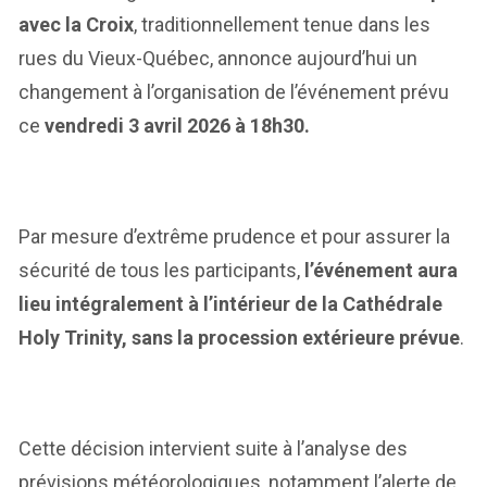
avec la Croix
, traditionnellement tenue dans les
rues du Vieux-Québec, annonce aujourd’hui un
changement à l’organisation de l’événement prévu
ce
vendredi 3 avril 2026 à 18h30.
Par mesure d’extrême prudence et pour assurer la
sécurité de tous les participants,
l’événement aura
lieu intégralement à l’intérieur de la Cathédrale
Holy Trinity, sans la procession extérieure prévue
.
Cette décision intervient suite à l’analyse des
prévisions météorologiques, notamment l’alerte de