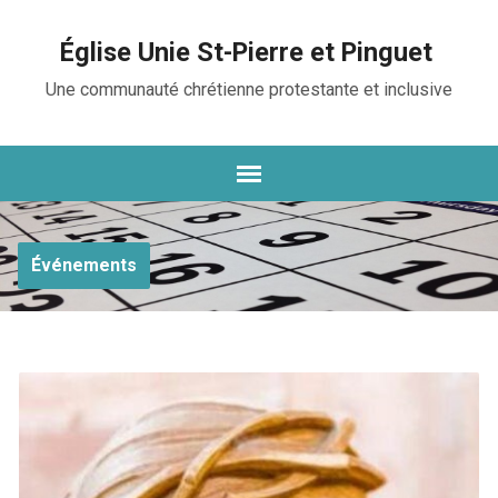
Église Unie St-Pierre et Pinguet
Une communauté chrétienne protestante et inclusive
Événements