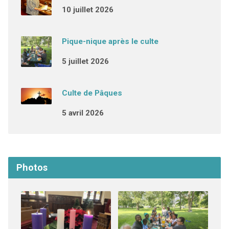
10 juillet 2026
Pique-nique après le culte
5 juillet 2026
Culte de Pâques
5 avril 2026
Photos